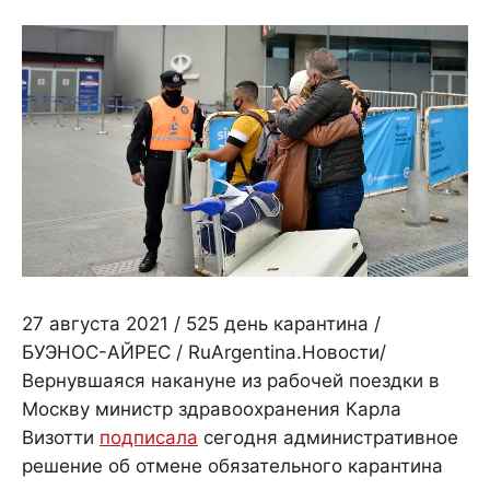
27 августа 2021 / 525 день карантина /
БУЭНОС-АЙРЕС / RuArgentina.Новости/
Вернувшаяся накануне из рабочей поездки в
Москву министр здравоохранения Карла
Визотти
подписала
сегодня административное
решение об отмене обязательного карантина