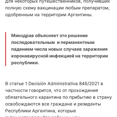
для некоторых путешественников, получивших
полную схему вакцинации любым препаратом,
одобренным на территории Аргентины.
Минздрав объясняет это решение
последовательным и перманентным
падением числа новых случаев заражения
коронавирусной инфекцией на территории
республики.
В статье 1 Decisión Administrativa 846/2021 в
частности говорится, что от прохождения
обязательного карантина по прибытию в страну
освобождаются все граждане и резиденты
Республики Аргентина, которые