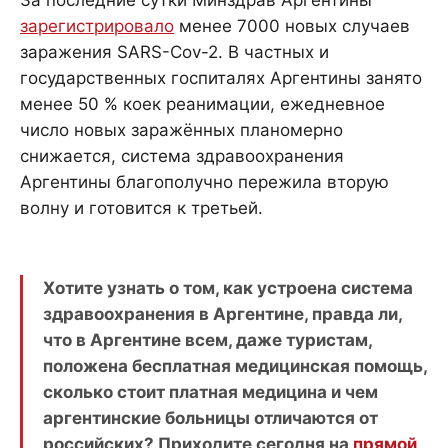
зарегистрировало
менее 7000 новых случаев
заражения SARS-Cov-2. В частных и
государственных госпиталях Аргентины занято
менее 50 % коек реанимации, ежедневное
число новых заражённых планомерно
снижается, система здравоохранения
Аргентины благополучно пережила вторую
волну и готовится к третьей.
Хотите узнать о том, как устроена система
здравоохранения в Аргентине, правда ли,
что в Аргентине всем, даже туристам,
положена бесплатная медицинская помощь,
сколько стоит платная медицина и чем
аргентинские больницы отличаются от
российских? Приходите сегодня на
прямой