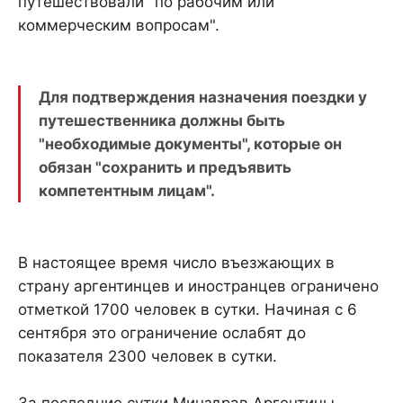
путешествовали "по рабочим или
коммерческим вопросам".
Для подтверждения назначения поездки у
путешественника должны быть
"необходимые документы", которые он
обязан "сохранить и предъявить
компетентным лицам".
В настоящее время число въезжающих в
страну аргентинцев и иностранцев ограничено
отметкой 1700 человек в сутки. Начиная с 6
сентября это ограничение ослабят до
показателя 2300 человек в сутки.
За последние сутки Минздрав Аргентины