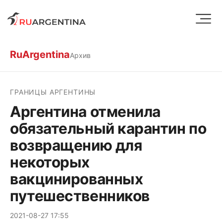
RuArgentina
Архив
ГРАНИЦЫ АРГЕНТИНЫ
Аргентина отменила
обязательный карантин по
возвращению для
некоторых
вакцинированных
путешественников
2021-08-27 17:55