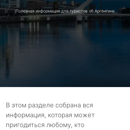
Полезная информация для туристов об Аргентине
В этом разделе собрана вся
информация, которая может
пригодиться любому, кто