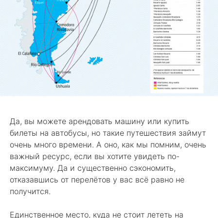
Да, вы можете арендовать машину или купить
билеты на автобусы, но такие путешествия займут
очень много времени. А оно, как мы помним, очень
важный ресурс, если вы хотите увидеть по-
максимуму. Да и существенно сэкономить,
отказавшись от перелётов у вас всё равно не
получится.
Единственное место, куда не стоит лететь на