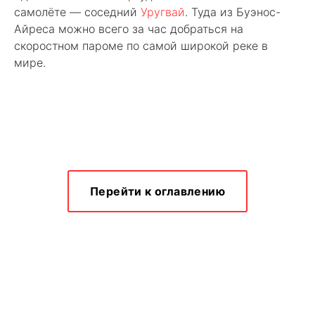
самолёте — соседний
Уругвай
. Туда из Буэнос-
Айреса можно всего за час добраться на
скоростном пароме по самой широкой реке в
мире.
Перейти к оглавлению