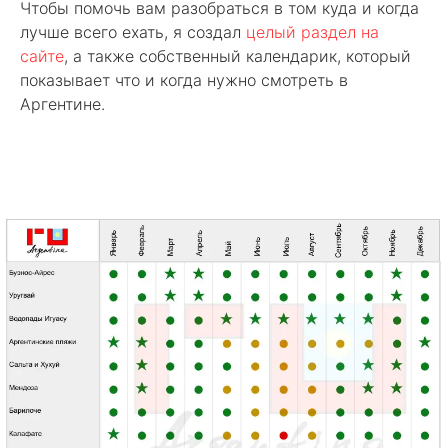
Чтобы помочь вам разобраться в том куда и когда
лучше всего ехать, я создал
целый раздел на
сайте
, а также собственный календарик, который
показывает что и когда нужно смотреть в
Аргентине.