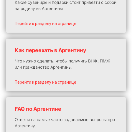
Какие сувениры и подарки стоит привезти с собой
на родину из Аргентины
Перейти к разделу на странице
Как переехать в Аргентину
Что нужно сделать, чтобы получить ВНЖ, ПМЖ
или гражданство Аргентины.
Перейти к разделу на странице
FAQ по Аргентине
Ответы на самые часто задаваемые вопросы про
Аргентину.