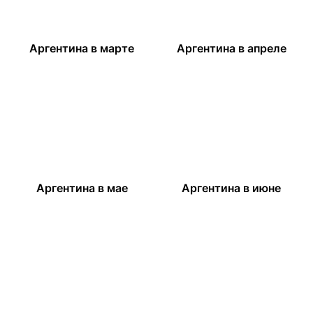
Аргентина в марте
Аргентина в апреле
Аргентина в мае
Аргентина в июне