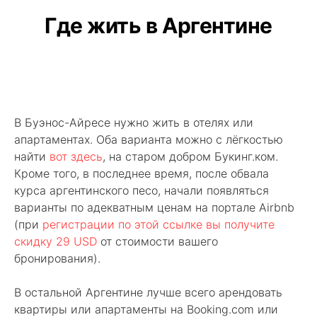
Где жить в Аргентине
В Буэнос-Айресе нужно жить в отелях или
апартаментах. Оба варианта можно с лёгкостью
найти
вот здесь
, на старом добром Букинг.ком.
Кроме того, в последнее время, после обвала
курса аргентинского песо, начали появляться
варианты по адекватным ценам на портале Airbnb
(при
регистрации по этой ссылке вы получите
скидку 29 USD
от стоимости вашего
бронирования).
В остальной Аргентине лучше всего арендовать
квартиры или апартаменты на Booking.com или