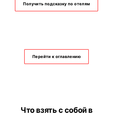
Получить подсказку по отелям
Перейти к оглавлению
Что взять с собой в