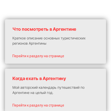
Что посмотреть в Аргентине
Краткое описание основных туристических
регионов Аргентины
Перейти к разделу на странице
Когда ехать в Аргентину
Мой авторский календарь путешествий по
Аргентине на целый год.
Перейти к разделу на странице