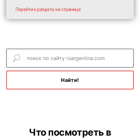
Перейти к разделу на странице
Найти!
Что посмотреть в