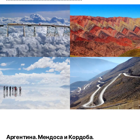
Аргентина. Мендоса и Кордоба.