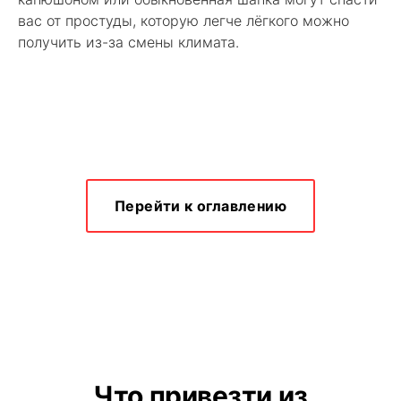
вас от простуды, которую легче лёгкого можно
получить из-за смены климата.
Перейти к оглавлению
Что привезти из