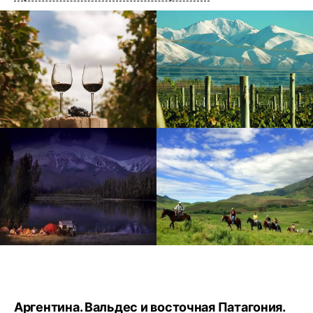
Аргентина. Вальдес и восточная Патагония.