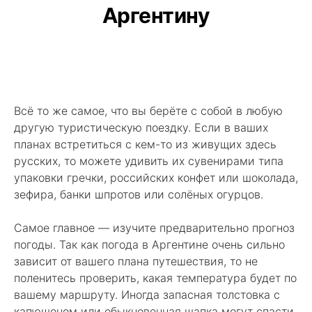
Аргентину
Всё то же самое, что вы берёте с собой в любую
другую туристическую поездку. Если в ваших
планах встретиться с кем-то из живущих здесь
русских, то можете удивить их сувенирами типа
упаковки гречки, российских конфет или шоколада,
зефира, банки шпротов или солёных огурцов.
Самое главное — изучите предварительно прогноз
погоды. Так как погода в Аргентине очень сильно
зависит от вашего плана путешествия, то не
поленитесь проверить, какая температура будет по
вашему маршруту. Иногда запасная толстовка с
капюшоном или обыкновенная шапка могут спасти