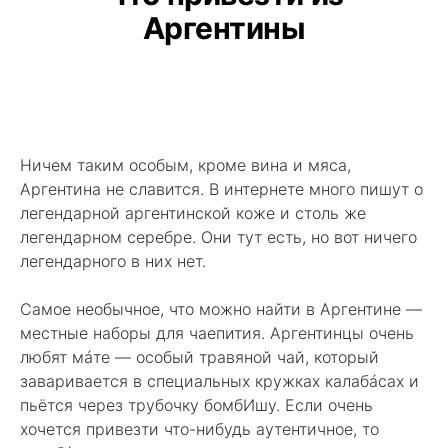
Аргентины
Ничем таким особым, кроме вина и мяса,
Аргентина не славится. В интернете много пишут о
легендарной аргентинской коже и столь же
легендарном серебре. Они тут есть, но вот ничего
легендарного в них нет.
Самое необычное, что можно найти в Аргентине —
местные наборы для чаепития. Аргентинцы очень
любят мáте — особый травяной чай, который
заваривается в специальных кружках калабáсах и
пьётся через трубочку бомбИшу. Если очень
хочется привезти что-нибудь аутентичное, то