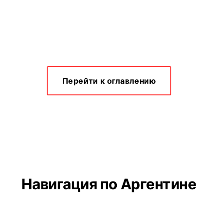
Перейти к оглавлению
Навигация по Аргентине