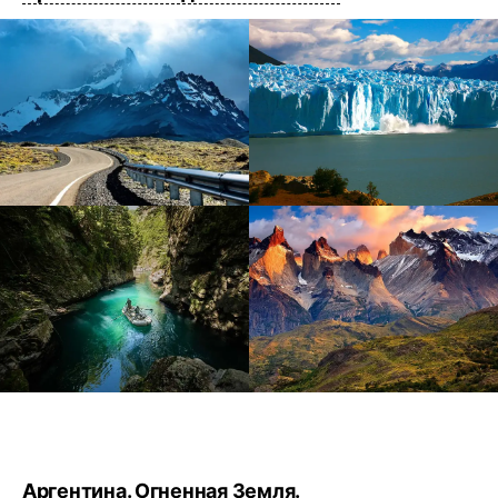
Аргентина. Огненная Земля.