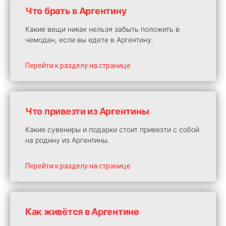
Что брать в Аргентину
Какие вещи никак нельзя забыть положить в
чемодан, если вы едете в Аргентину.
Перейти к разделу на странице
Что привезти из Аргентины
Какие сувениры и подарки стоит привезти с собой
на родину из Аргентины.
Перейти к разделу на странице
Как живётся в Аргентине