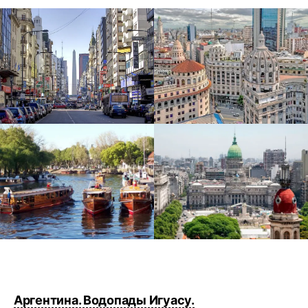
Аргентина. Водопады Игуасу.