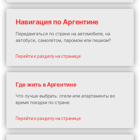
Навигация по Аргентине
Передвигаться по стране на автомобиле, на
автобусе, самолётом, паромом или пешком?
Перейти к разделу на странице
Где жить в Аргентине
Что лучше выбрать: отели или апартаменты во
время поездки по стране.
Перейти к разделу на странице