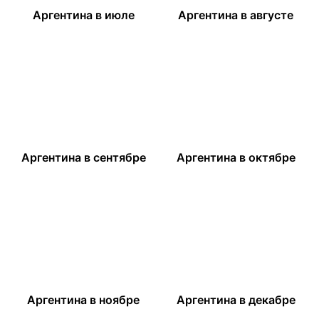
Аргентина в июле
Аргентина в августе
Аргентина в сентябре
Аргентина в октябре
Аргентина в ноябре
Аргентина в декабре