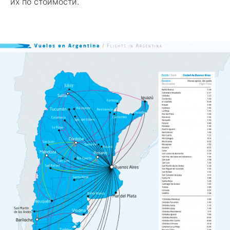
их по стоимости.