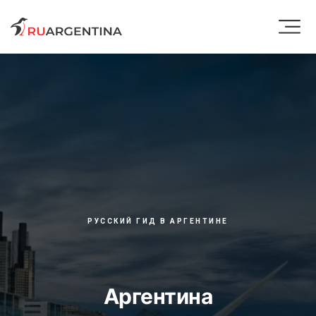
РУССКИЙ ГИД В АРГЕНТИНЕ
Аргентина