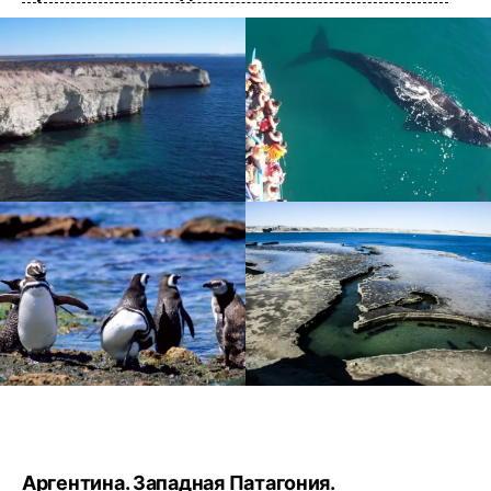
Аргентина. Западная Патагония.