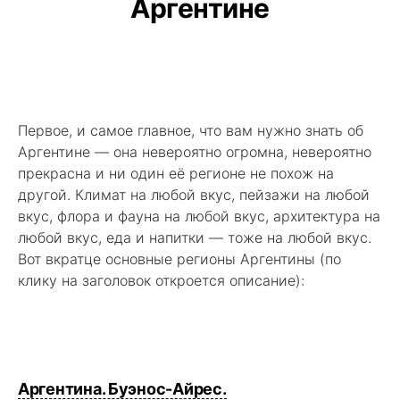
Аргентине
Первое, и самое главное, что вам нужно знать об
Аргентине — она невероятно огромна, невероятно
прекрасна и ни один её регионе не похож на
другой. Климат на любой вкус, пейзажи на любой
вкус, флора и фауна на любой вкус, архитектура на
любой вкус, еда и напитки — тоже на любой вкус.
Вот вкратце основные регионы Аргентины (по
клику на заголовок откроется описание):
Аргентина. Буэнос-Айрес.