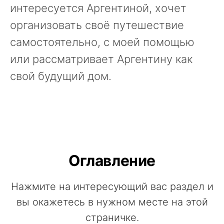
интересуется Аргентиной, хочет
организовать своё путешествие
самостоятельно, с моей помощью
или рассматривает Аргентину как
свой будущий дом.
Оглавление
Нажмите на интересующий вас раздел и
вы окажетесь в нужном месте на этой
страничке.