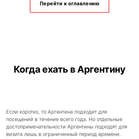
Перейти к оглавлению
Когда ехать в Аргентину
Если коротко, то Аргентина подходит для
посещений в течение всего года. Но отдельные
достопримечательности Аргентины подходят для
визита лишь в ограниченный период времени.