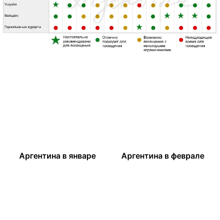
Аргентина в январе
Аргентина в феврале