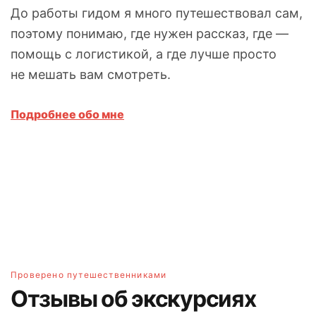
До работы гидом я много путешествовал сам,
поэтому понимаю, где нужен рассказ, где —
помощь с логистикой, а где лучше просто
не мешать вам смотреть.
Подробнее обо мне
Проверено путешественниками
Отзывы об экскурсиях