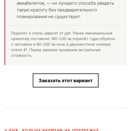
авиабилетов, — но лучшего способа увидеть
такую красоту без предварительного
планирования не существует.
Перелёт и отель зависят от дат. Ранее минимальный
ориентир составлял 180 USD за перелёт туда-обратно
с человека и 80 USD за ночь в двухместном номере
отеля 4*. Перед заказом проверим актуальную
стоимость.
Заказать этот вариант
3 ДНЯ · БОЛЬШЕ ВРЕМЕНИ НА ПОБЕРЕЖЬЕ