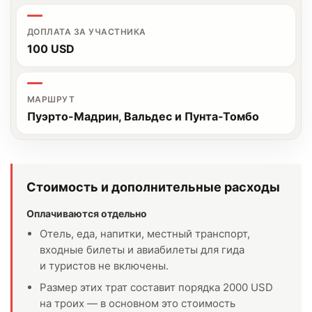
ДОПЛАТА ЗА УЧАСТНИКА
100 USD
МАРШРУТ
Пуэрто-Мадрин, Вальдес и Пунта‑Томбо
Стоимость и дополнительные расходы
Оплачиваются отдельно
Отель, еда, напитки, местный транспорт,
входные билеты и авиабилеты для гида
и туристов не включены.
Размер этих трат составит порядка 2000 USD
на троих — в основном это стоимость