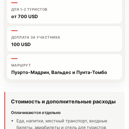
ДЛЯ 1–2 ТУРИСТОВ
от 700 USD
ДОПЛАТА ЗА УЧАСТНИКА
100 USD
МАРШРУТ
Пуэрто-Мадрин, Вальдес и Пунта‑Томбо
Стоимость и дополнительные расходы
Оплачиваются отдельно
Еда, напитки, местный транспорт, входные
билеты, авиабилеты и отель для туристов