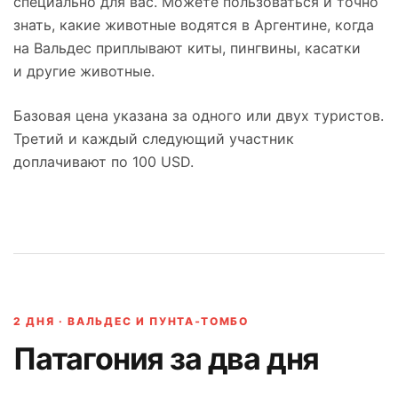
специально для вас. Можете пользоваться и точно
знать, какие животные водятся в Аргентине, когда
на Вальдес приплывают киты, пингвины, касатки
и другие животные.
Базовая цена указана за одного или двух туристов.
Третий и каждый следующий участник
доплачивают по 100 USD.
2 ДНЯ · ВАЛЬДЕС И ПУНТА‑ТОМБО
Патагония за два дня