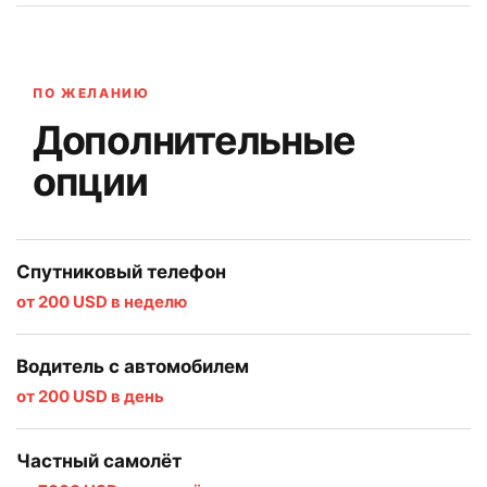
ПО ЖЕЛАНИЮ
Дополнительные
опции
Спутниковый телефон
от 200 USD в неделю
Водитель с автомобилем
от 200 USD в день
Частный самолёт