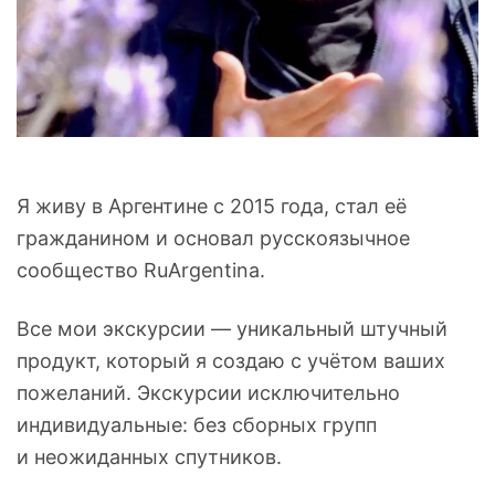
Я живу в Аргентине с 2015 года, стал её
гражданином и основал русскоязычное
сообщество RuArgentina.
Все мои экскурсии — уникальный штучный
продукт, который я создаю с учётом ваших
пожеланий. Экскурсии исключительно
индивидуальные: без сборных групп
и неожиданных спутников.