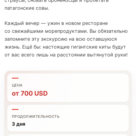
патагонские совы.
Каждый вечер — ужин в новом ресторане
со свежайшими морепродуктами. Вы обязательно
запомните эту экскурсию на всю оставшуюся
жизнь. Ещё бы: настоящие гигантские киты будут
от вас всего лишь на расстоянии вытянутой руки!
ЦЕНА
от
700
USD
ПРОДОЛЖИТЕЛЬНОСТЬ
3 дня