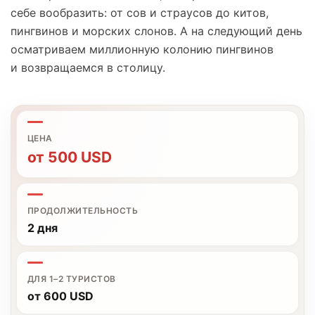
себе вообразить: от сов и страусов до китов,
пингвинов и морских слонов. А на следующий день
осматриваем миллионную колонию пингвинов
и возвращаемся в столицу.
ЦЕНА
от
500
USD
ПРОДОЛЖИТЕЛЬНОСТЬ
2 дня
ДЛЯ 1–2 ТУРИСТОВ
от 600 USD