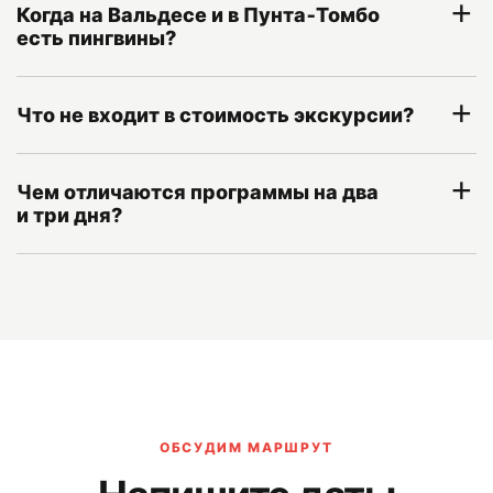
Когда на Вальдесе и в Пунта‑Томбо
есть пингвины?
Что не входит в стоимость экскурсии?
Чем отличаются программы на два
и три дня?
ОБСУДИМ МАРШРУТ