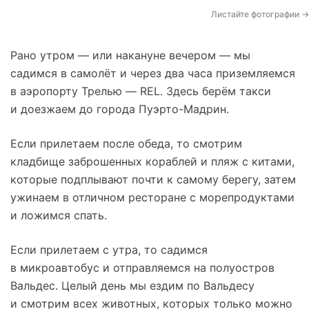
Листайте фотографии →
Рано утром — или накануне вечером — мы
садимся в самолёт и через два часа приземляемся
в аэропорту Трелью — REL. Здесь берём такси
и доезжаем до города Пуэрто-Мадрин.
Если прилетаем после обеда, то смотрим
кладбище заброшенных кораблей и пляж с китами,
которые подплывают почти к самому берегу, затем
ужинаем в отличном ресторане с морепродуктами
и ложимся спать.
Если прилетаем с утра, то садимся
в микроавтобус и отправляемся на полуостров
Вальдес. Целый день мы ездим по Вальдесу
и смотрим всех животных, которых только можно