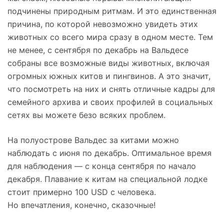
подчинены природным ритмам. И это единственная
причина, по которой невозможно увидеть этих
животных со всего мира сразу в одном месте. Тем
не менее, с сентября по декабрь на Вальдесе
собраны все возможные виды животных, включая
огромных южных китов и пингвинов. А это значит,
что посмотреть на них и снять отличные кадры для
семейного архива и своих профилей в социальных
сетях вы можете безо всяких проблем.
На полуострове Вальдес за китами можно
наблюдать с июня по декабрь. Оптимальное время
для наблюдения — с конца сентября по начало
декабря. Плавание к китам на специальной лодке
стоит примерно 100 USD с человека.
Но впечатления, конечно, сказочные!