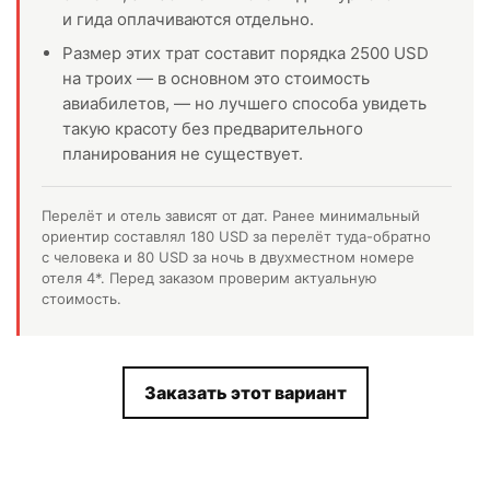
и гида оплачиваются отдельно.
Размер этих трат составит порядка 2500 USD
на троих — в основном это стоимость
авиабилетов, — но лучшего способа увидеть
такую красоту без предварительного
планирования не существует.
Перелёт и отель зависят от дат. Ранее минимальный
ориентир составлял 180 USD за перелёт туда-обратно
с человека и 80 USD за ночь в двухместном номере
отеля 4*. Перед заказом проверим актуальную
стоимость.
Заказать этот вариант