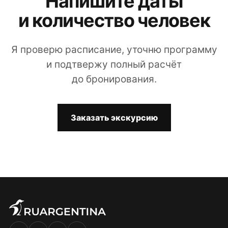
Напишите даты
и количество человек
Я проверю расписание, уточню программу
и подтвержу полный расчёт
до бронирования.
Заказать экскурсию