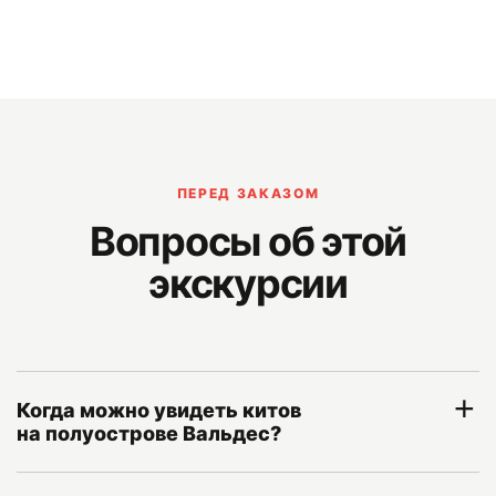
ПЕРЕД ЗАКАЗОМ
Вопросы об этой
экскурсии
Когда можно увидеть китов
на полуострове Вальдес?