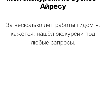
Айресу
За несколько лет работы гидом я,
кажется, нашёл экскурсии под
любые запросы.