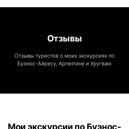
Отзывы
Отзывы туристов о моих экскурсиях по
Буэнос-Айресу, Аргентине и Уругваю
Мои экскурсии по Буэнос-