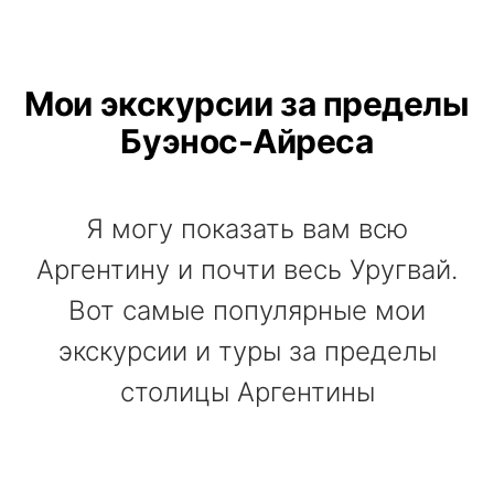
Мои экскурсии за пределы
Буэнос-Айреса
Я могу показать вам всю
Аргентину и почти весь Уругвай.
Вот самые популярные мои
экскурсии и туры за пределы
столицы Аргентины