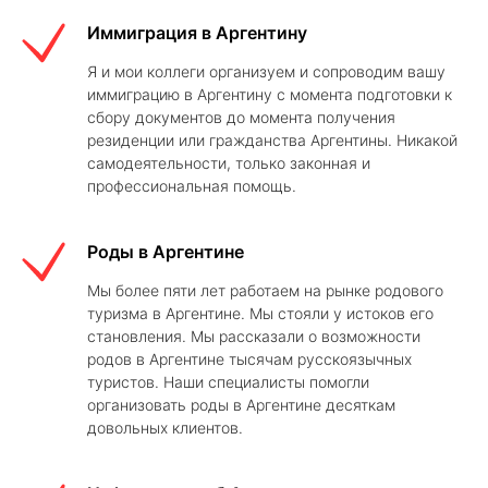
Иммиграция в Аргентину
Я и мои коллеги организуем и сопроводим вашу
иммиграцию в Аргентину с момента подготовки к
сбору документов до момента получения
резиденции или гражданства Аргентины. Никакой
самодеятельности, только законная и
профессиональная помощь.
Роды в Аргентине
Мы более пяти лет работаем на рынке родового
туризма в Аргентине. Мы стояли у истоков его
становления. Мы рассказали о возможности
родов в Аргентине тысячам русскоязычных
туристов. Наши специалисты помогли
организовать роды в Аргентине десяткам
довольных клиентов.