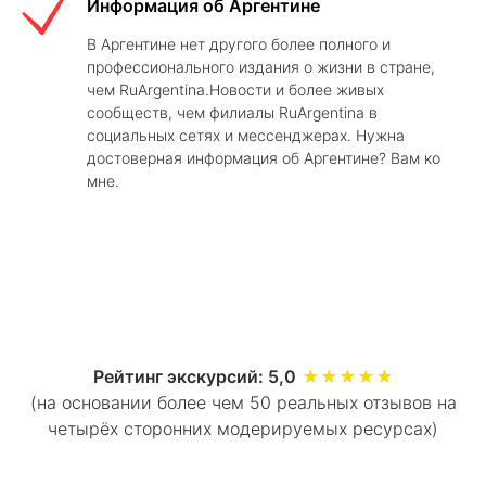
Информация об Аргентине
В Аргентине нет другого более полного и
профессионального издания о жизни в стране,
чем RuArgentina.Новости и более живых
сообществ, чем филиалы RuArgentina в
социальных сетях и мессенджерах. Нужна
достоверная информация об Аргентине? Вам ко
мне.
Рейтинг экскурсий: 5,0
★★★★★
(на основании более чем 50 реальных отзывов на
четырёх сторонних модерируемых ресурсах)