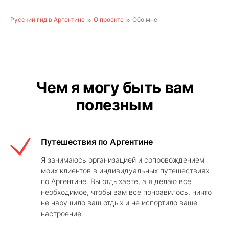
Русский гид в Аргентине
О проекте
Обо мне
Чем я могу быть вам
полезным
Путешествия по Аргентине
Я занимаюсь организацией и сопровождением
моих клиентов в индивидуальных путешествиях
по Аргентине. Вы отдыхаете, а я делаю всё
необходимое, чтобы вам всё понравилось, ничто
не нарушило ваш отдых и не испортило ваше
настроение.