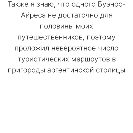
Также я знаю, что одного Буэнос-
Айреса не достаточно для
половины моих
путешественников, поэтому
проложил невероятное число
туристических маршрутов в
пригороды аргентинской столицы