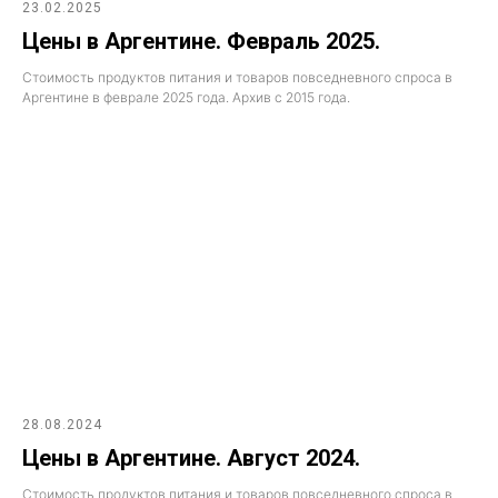
23.02.2025
Цены в Аргентине. Февраль 2025.
Стоимость продуктов питания и товаров повседневного спроса в
Аргентине в феврале 2025 года. Архив с 2015 года.
28.08.2024
Цены в Аргентине. Август 2024.
Стоимость продуктов питания и товаров повседневного спроса в