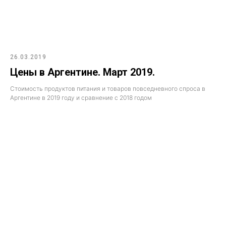
26.03.2019
Цены в Аргентине. Март 2019.
Стоимость продуктов питания и товаров повседневного спроса в
Аргентине в 2019 году и сравнение с 2018 годом