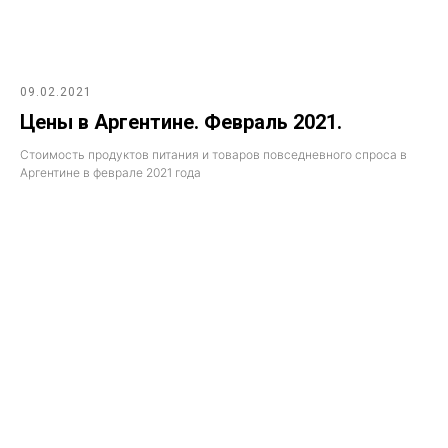
09.02.2021
Цены в Аргентине. Февраль 2021.
Стоимость продуктов питания и товаров повседневного спроса в
Аргентине в феврале 2021 года