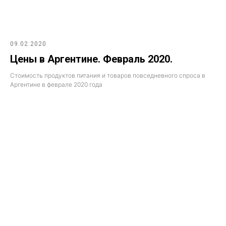
09.02.2020
Цены в Аргентине. Февраль 2020.
Стоимость продуктов питания и товаров повседневного спроса в
Аргентине в феврале 2020 года