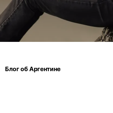
Блог об Аргентине