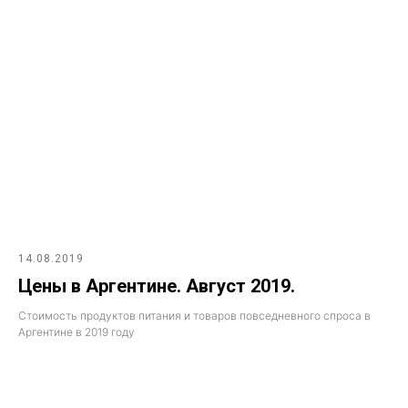
14.08.2019
Цены в Аргентине. Август 2019.
Стоимость продуктов питания и товаров повседневного спроса в
Аргентине в 2019 году