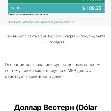
Скрин-шот с сайта DolarHoy.com, Compra — покупка, Venta
— продажа.
Операции пользовались существенным спросом,
поэтому также как и в случае с MEP для CCL
действует паркинг на 5 дней.
Доллар Вестерн (Dólar