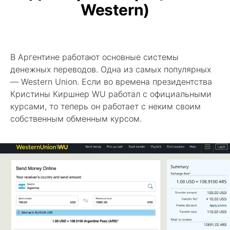
Western)
В Аргентине работают основные системы
денежных переводов. Одна из самых популярных
— Western Union. Если во времена президентства
Кристины Киршнер WU работал с официальными
курсами, то теперь он работает с неким своим
собственным обменным курсом.