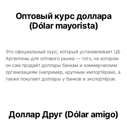
Оптовый курс доллара
(Dólar mayorista)
Это официальный курс, который устанавливает ЦБ
Аргентины для оптового рынка — того, на котором
он сам продаёт доллары банкам и коммерческим
организациям (например, крупным импортёрам), а
также покупает доллары у банков и экспортёров.
Доллар Друг (Dólar amigo)