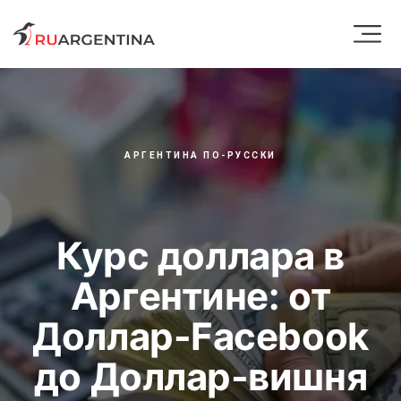
АРГЕНТИНА ПО-РУССКИ
Курс доллара в
Аргентине: от
Доллар-Facebook
до Доллар-вишня