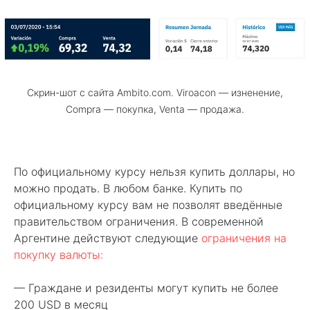
Скрин-шот с сайта Ambito.com. Viroacon — изненение,
Compra — покупка, Venta — продажа.
По официальному курсу нельзя купить доллары, но
можно продать. В любом банке. Купить по
официальному курсу вам не позволят введённые
правительством ограничения. В современной
Аргентине действуют следующие
ограничения на
покупку валюты:
— Граждане и резиденты могут купить не более
200 USD в месяц