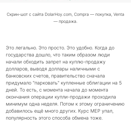
Скрин-шот с сайта DolarHoy.com, Compra — покупка, Venta
— продажа.
Это легально. Это просто. Это удобно. Когда до
государства дошло, что таким образом люди
начали обходить запрет на куплю-продажу
долларов, выводя доллары наличными с
банковских счетов, правительство сначала
придумало "парковать" купленные облигации на 5
дней. То есть, с момента начала до момента
окончания операции купли-продажи проходила
минимум одна неделя. Потом к этому ограничению
добавилось ещё много других. Курс MEP упал,
популярность этого способа обмена тоже.