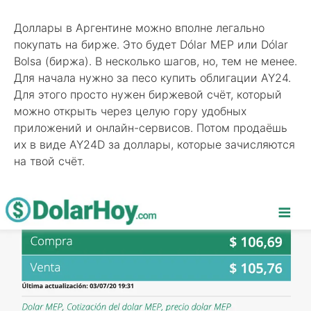
Доллары в Аргентине можно вполне легально
покупать на бирже. Это будет Dólar MEP или Dólar
Bolsa (биржа). В несколько шагов, но, тем не менее.
Для начала нужно за песо купить облигации AY24.
Для этого просто нужен биржевой счёт, который
можно открыть через целую гору удобных
приложений и онлайн-сервисов. Потом продаёшь
их в виде AY24D за доллары, которые зачисляются
на твой счёт.