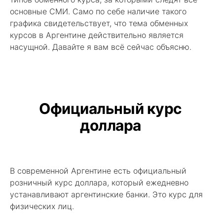
основные СМИ. Само по себе наличие такого
графика свидетельствует, что тема обменных
курсов в Аргентине действительно является
насущной. Давайте я вам всё сейчас объясню.
Официальный курс
доллара
В современной Аргентине есть официальный
розничный курс доллара, который ежедневно
устанавливают аргентинские банки. Это курс для
физических лиц.