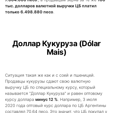
тыс. долларов валютной выручки ЦБ платил
только 6.498.880 песо
.
Доллар Кукуруза (Dólar
Mais)
Ситуация такая же как и с соей и пшеницей.
Продавцы кукурузы сдают свою валютную
выручку ЦБ по специальному курсу, который
называется "Доллар Кукуруза" и равен оптовому
курсу доллара
минус 12 %
. Например, 3 июля
2020 года оптовый курс доллара по ЦБ Аргентины
составлял 70,64 песо. Это значит, что ЦБ покупал у