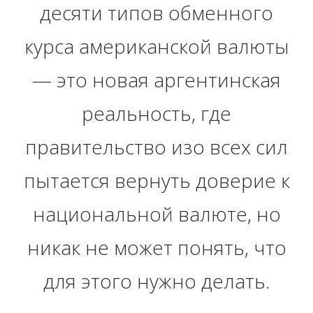
десяти типов обменного
курса американской валюты
— это новая аргентинская
реальность, где
правительство изо всех сил
пытается вернуть доверие к
национальной валюте, но
никак не может понять, что
для этого нужно делать.