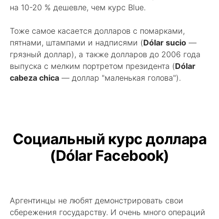
на 10-20 % дешевле, чем курс Blue.
Тоже самое касается долларов с помарками,
пятнами, штампами и надписями (
Dólar sucio
—
грязный доллар), а также долларов до 2006 года
выпуска с мелким портретом президента (
Dólar
cabeza chica
— доллар "маленькая голова").
Социальный курс доллара
(Dólar Facebook)
Аргентинцы не любят демонстрировать свои
сбережения государству. И очень много операций