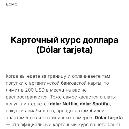
доме.
Карточный курс доллара
(Dólar tarjeta)
Когда вы едете за границу и оплачиваете там
покупки с аргентинской банковской карты, то
лимит в 200 USD в месяц на вас не
распространяется. Тоже самое касается оплаты
услуг в интернете (
dólar Netflix
,
dólar Spotify
),
покупки авиабилетов, аренды автомобилей,
апартаментов и гостиничных номеров.
Dólar tarjeta
— это официальный карточный курс вашего банка