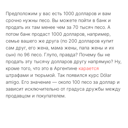
Предположим у вас есть 1000 долларов и вам
срочно нужны песо. Вы можете пойти в банк и
продать их там менее чем за 70 тысяч песо. А
потом банк продаст 1000 долларов, например,
семье вашего же друга (по 200 долларов купит
сам друг, его жена, мама жены, папа жены и их
сын) по 96 песо. Глупо, правда? Почему бы не
продать эту тысячу долларов другу напрямую? Ну,
кроме того, что это в Аргентине
карается
штрафами и тюрьмой. Так появился курс Dólar
amigo. Его значение — около 100 песо за доллар и
зависит исключительно от градуса дружбы между
продавцом и покупателем.