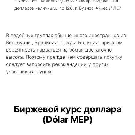
Скрин-шот Facebook: "Добрый вечер, продаю 1000
долларов наличными по 126, г. Буэнос-Айрес // ЛС"
В подобных группах обычно много иностранцев из
Венесуэлы, Бразилии, Перу и Боливии, при этом
вероятность нарваться на обман достаточно
высока. Поэтому прежде чем совершать покупку
следует запросить рекомендации у других
участников группы.
Биржевой курс доллара
(Dólar MEP)