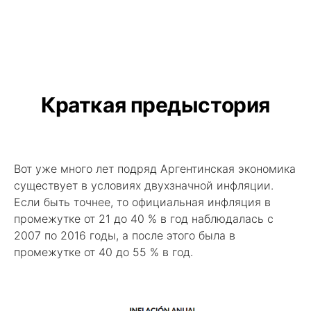
Краткая предыстория
Вот уже много лет подряд Аргентинская экономика
существует в условиях двухзначной инфляции.
Если быть точнее, то официальная инфляция в
промежутке от 21 до 40 % в год наблюдалась с
2007 по 2016 годы, а после этого была в
промежутке от 40 до 55 % в год.