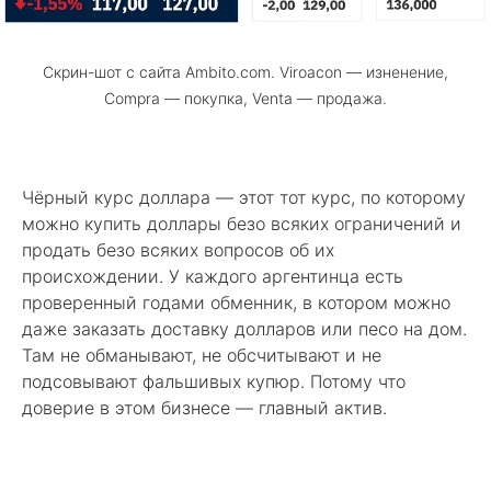
Скрин-шот с сайта Ambito.com. Viroacon — изненение,
Compra — покупка, Venta — продажа.
Чёрный курс доллара — этот тот курс, по которому
можно купить доллары безо всяких ограничений и
продать безо всяких вопросов об их
происхождении. У каждого аргентинца есть
проверенный годами обменник, в котором можно
даже заказать доставку долларов или песо на дом.
Там не обманывают, не обсчитывают и не
подсовывают фальшивых купюр. Потому что
доверие в этом бизнесе — главный актив.