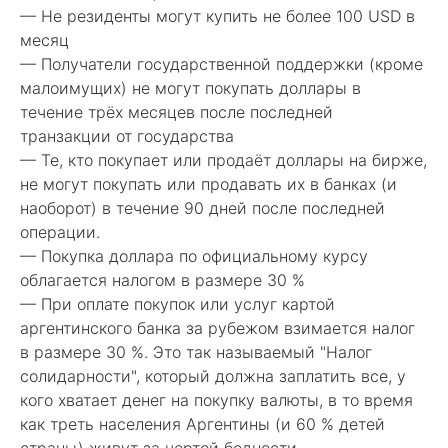
— Не резиденты могут купить не более 100 USD в
месяц
— Получатели государственной поддержки (кроме
малоимущих) не могут покупать доллары в
течение трёх месяцев после последней
транзакции от государства
— Те, кто покупает или продаёт доллары на бирже,
не могут покупать или продавать их в банках (и
наоборот) в течение 90 дней после последней
операции.
— Покупка доллара по официальному курсу
облагается налогом в размере 30 %
— При оплате покупок или услуг картой
аргентинского банка за рубежом взимается налог
в размере 30 %. Это так называемый "Налог
солидарности", который должна заплатить все, у
кого хватает денег на покупку валюты, в то время
как треть населения Аргентины (и 60 % детей