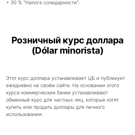
+ 30 % "Налога солидарности".
Розничный курс доллара
(Dólar minorista)
Этот курс доллара устанавливает ЦБ и публикует
ежедневно на своём сайте. На основании этого
курса коммерческие банки устанавливают
обменный курс для частных лиц, которые хотят
купить или продать доллары для личного
использования.