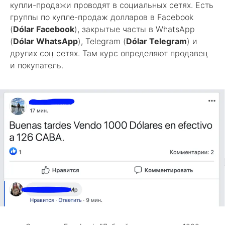
купли-продажи проводят в социальных сетях. Есть
группы по купле-продаж долларов в Facebook
(
Dólar Facebook
), закрытые часты в WhatsApp
(
Dólar WhatsApp
), Telegram (
Dólar Telegram
) и
других соц сетях. Там курс определяют продавец
и покупатель.