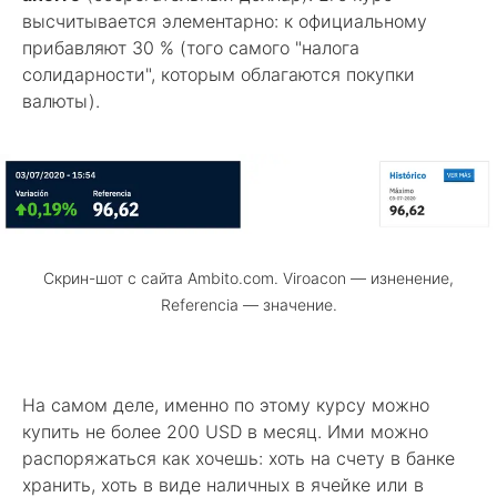
высчитывается элементарно: к официальному
прибавляют 30 % (того самого "налога
солидарности", которым облагаются покупки
валюты).
Скрин-шот с сайта Ambito.com. Viroacon — изненение,
Referencia — значение.
На самом деле, именно по этому курсу можно
купить не более 200 USD в месяц. Ими можно
распоряжаться как хочешь: хоть на счету в банке
хранить, хоть в виде наличных в ячейке или в