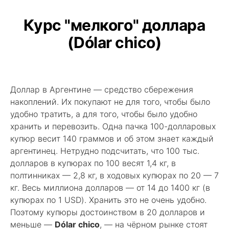
Курс "мелкого" доллара
(Dólar chico)
Доллар в Аргентине — средство сбережения
накоплений. Их покупают не для того, чтобы было
удобно тратить, а для того, чтобы было удобно
хранить и перевозить. Одна пачка 100-долларовых
купюр весит 140 граммов и об этом знает каждый
аргентинец. Нетрудно подсчитать, что 100 тыс.
долларов в купюрах по 100 весят 1,4 кг, в
полтинниках — 2,8 кг, в ходовых купюрах по 20 — 7
кг. Весь миллиона долларов — от 14 до 1400 кг (в
купюрах по 1 USD). Хранить это не очень удобно.
Поэтому купюры достоинством в 20 долларов и
меньше —
Dólar chico
, — на чёрном рынке стоят