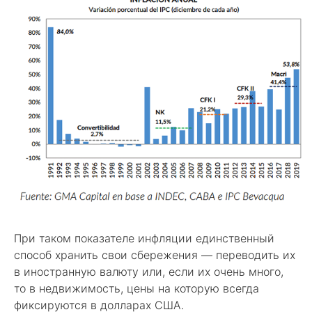
При таком показателе инфляции единственный
способ хранить свои сбережения — переводить их
в иностранную валюту или, если их очень много,
то в недвижимость, цены на которую всегда
фиксируются в долларах США.