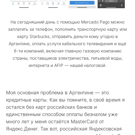
На сегодняшний день с помощью Mercado Pago можно
заплатить за телефон, пополнить транспортную карту или
карту Starbucks, отправить деньги кому угодно в
Аргентине, оплать услуги кабельного телевидения и ещё
6-ти компаний, включая главную газовую компанию
страны, поставщиков электричества, питьевой воды,
интернета и AFIP — нашей налоговой.
Моя основная проблема в Аргентине — это
кредитные карты. Как вы помните, в своё время я
остался без карт российских банков и
единственным способом оплаты безналом уже
много лет у меня остаётся MasterCard от
Яндекс.Денег. Так вот, российская Яндексовская