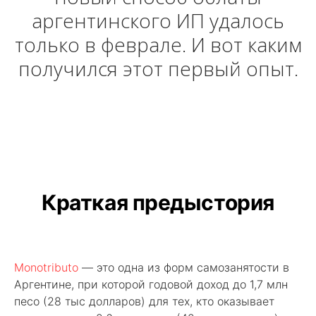
аргентинского ИП удалось
только в феврале. И вот каким
получился этот первый опыт.
Краткая предыстория
Monotributo
— это одна из форм самозанятости в
Аргентине, при которой годовой доход до 1,7 млн
песо (28 тыс долларов) для тех, кто оказывает