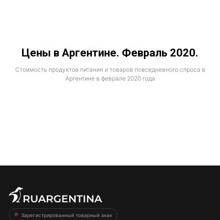
Цены в Аргентине. Февраль 2020.
Стоимость продуктов питания и товаров повседневного спроса в
Аргентине в феврале 2020 года
Зарегистрированный товарный знак