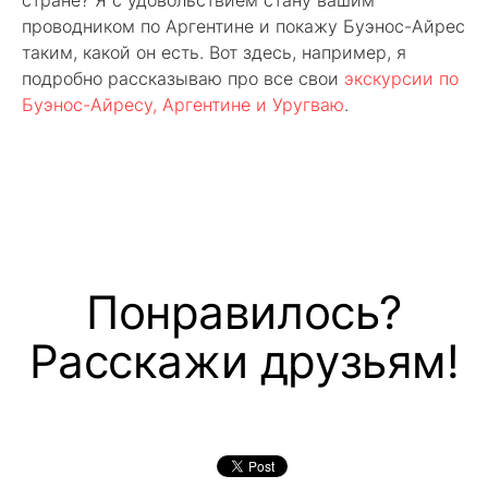
проводником по Аргентине и покажу Буэнос-Айрес
таким, какой он есть. Вот здесь, например, я
подробно рассказываю про все свои
экскурсии по
Буэнос-Айресу, Аргентине и Уругваю
.
Понравилось?
Расскажи друзьям!