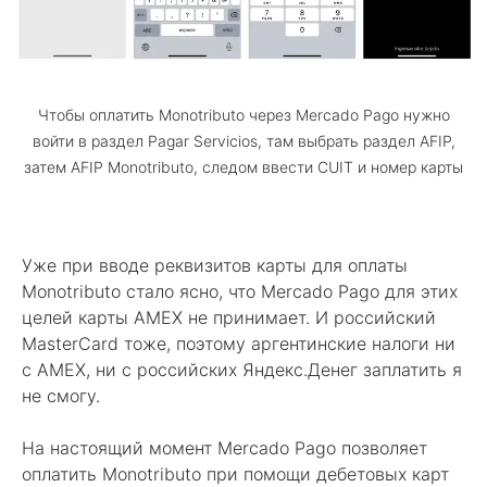
Чтобы оплатить Monotributo через Mercado Pago нужно
войти в раздел Pagar Servicios, там выбрать раздел AFIP,
затем AFIP Monotributo, следом ввести CUIT и номер карты
Уже при вводе реквизитов карты для оплаты
Monotributo стало ясно, что Mercado Pago для этих
целей карты AMEX не принимает. И российский
MasterCard тоже, поэтому аргентинские налоги ни
с AMEX, ни с российских Яндекс.Денег заплатить я
не смогу.
На настоящий момент Mercado Pago позволяет
оплатить Monotributo при помощи дебетовых карт