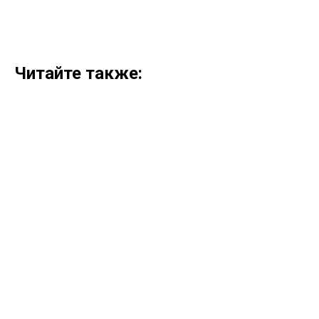
Читайте также: