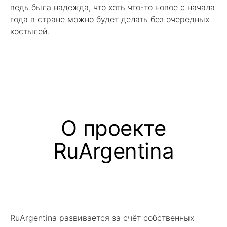
ведь была надежда, что хоть что-то новое с начала
года в стране можно будет делать без очередных
костылей.
О проекте
RuArgentina
RuArgentina развивается за счёт собственных