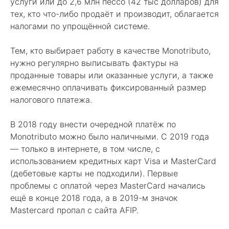
услуги или до 2,6 млн пессо (42 тыс долларов) для
тех, кто что-либо продаёт и производит, облагается
налогами по упрощённой системе.
Тем, кто выбирает работу в качестве Monotributo,
нужно регулярно выписывать фактуры на
проданные товары или оказанные услуги, а также
ежемесячно оплачивать фиксированный размер
налогового платежа.
В 2018 году внести очередной платёж по
Monotributo можно было наличными. С 2019 года
— только в интернете, в том числе, с
использованием кредитных карт Visa и MasterCard
(дебетовые карты не подходили). Первые
проблемы с оплатой через MasterCard начались
ещё в конце 2018 года, а в 2019-м значок
Mastercard пропал с сайта AFIP.