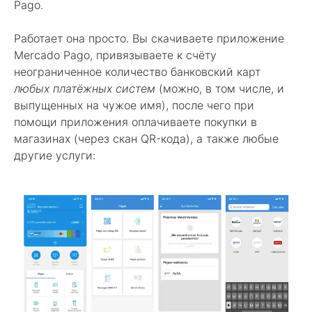
Pago.
Работает она просто. Вы скачиваете приложение
Mercado Pago, привязываете к счёту
неограниченное количество банковский карт
любых платёжных систем
(можно, в том числе, и
выпущенных на чужое имя), после чего при
помощи приложения оплачиваете покупки в
магазинах (через скан QR-кода), а также любые
другие услуги: