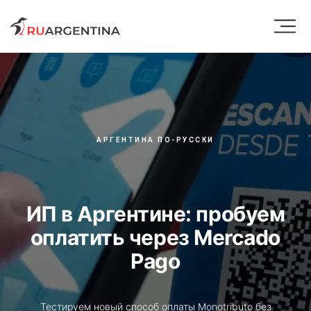
АРГЕНТИНА ПО-РУССКИ
ИП в Аргентине: пробуем
оплатить через Mercado
Pago
Тестируем новый способ оплаты Monotributo без