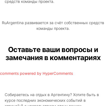
средств команды проекта.
RuArgentina развивается за счёт собственных средств
команды проекта.
Оставьте ваши вопросы и
замечания в комментариях
comments powered by HyperComments
Собираетесь на отдых в Аргентину? Хотите быть в
курсе последних экономических событий в
стране? Я с удовольствием стану вашим