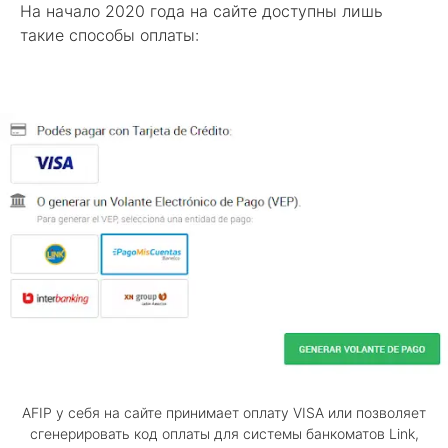
На начало 2020 года на сайте доступны лишь
такие способы оплаты:
AFIP у себя на сайте принимает оплату VISA или позволяет
сгенерировать код оплаты для системы банкоматов Link,