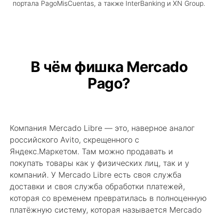
портала PagoMisCuentas, а также InterBanking и XN Group.
В чём фишка Mercado
Pago?
Компания Mercado Libre — это, наверное аналог
российского Avito, скрещенного с
Яндекс.Маркетом. Там можно продавать и
покупать товары как у физических лиц, так и у
компаний. У Mercado Libre есть своя служба
доставки и своя служба обработки платежей,
которая со временем превратилась в полноценную
платёжную систему, которая называется Mercado