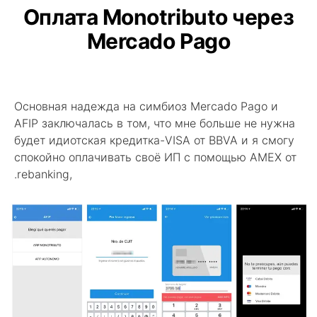
Оплата Monotributo через
Mercado Pago
Основная надежда на симбиоз Mercado Pago и
AFIP заключалась в том, что мне больше не нужна
будет идиотская кредитка-VISA от BBVA и я смогу
спокойно оплачивать своё ИП с помощью AMEX от
.rebanking,