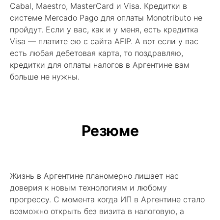
Cabal, Maestro, MasterCard и Visa. Кредитки в
системе Mercado Pago для оплаты Monotributo не
пройдут. Если у вас, как и у меня, есть кредитка
Visa — платите ею с сайта AFIP. А вот если у вас
есть любая дебетовая карта, то поздравляю,
кредитки для оплаты налогов в Аргентине вам
больше не нужны.
Резюме
Жизнь в Аргентине планомерно лишает нас
доверия к новым технологиям и любому
прогрессу. С момента когда ИП в Аргентине стало
возможно открыть без визита в налоговую, а