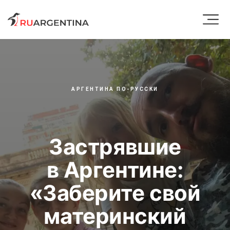
АРГЕНТИНА ПО-РУССКИ
Застрявшие
в Аргентине:
«Заберите свой
материнский