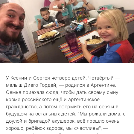
У Ксении и Сергея четверо детей. Четвёртый —
малыш Диего Гордей, — родился в Аргентине.
Семья приехала сюда, чтобы дать своему сыну
кроме российского ещё и аргентинское
гражданство, а потом оформить его на себя и в
будущем на остальных детей. "Мы рожали дома, с
доулой и бригадой акушерок, всё прошло очень
хорошо, ребёнок здоров, мы счастливы", —