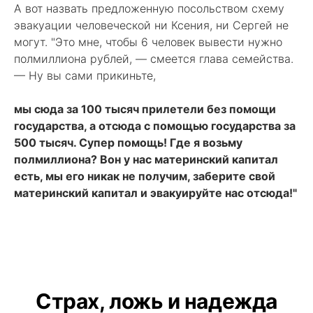
А вот назвать предложенную посольством схему
эвакуации человеческой ни Ксения, ни Сергей не
могут. "Это мне, чтобы 6 человек вывести нужно
полмиллиона рублей, — смеется глава семейства.
— Ну вы сами прикиньте,
мы сюда за 100 тысяч прилетели без помощи
государства, а отсюда с помощью государства за
500 тысяч. Супер помощь! Где я возьму
полмиллиона? Вон у нас материнский капитал
есть, мы его никак не получим, заберите свой
материнский капитал и эвакуируйте нас отсюда!"
Страх, ложь и надежда