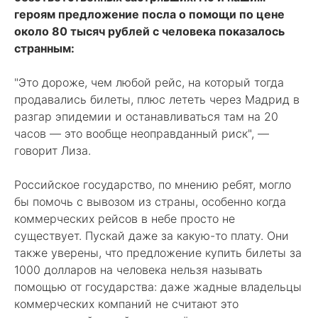
героям предложение посла о помощи по цене
около 80 тысяч рублей с человека показалось
странным:
"Это дороже, чем любой рейс, на который тогда
продавались билеты, плюс лететь через Мадрид в
разгар эпидемии и останавливаться там на 20
часов — это вообще неоправданный риск", —
говорит Лиза.
Российское государство, по мнению ребят, могло
бы помочь с вывозом из страны, особенно когда
коммерческих рейсов в небе просто не
существует. Пускай даже за какую-то плату. Они
также уверены, что предложение купить билеты за
1000 долларов на человека нельзя называть
помощью от государства: даже жадные владельцы
коммерческих компаний не считают это