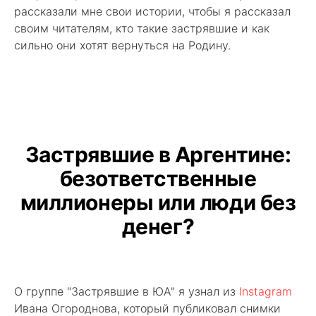
рассказали мне свои истории, чтобы я рассказал
своим читателям, кто такие застрявшие и как
сильно они хотят вернуться на Родину.
Застрявшие в Аргентине:
безответственные
миллионеры или люди без
денег?
О группе "Застрявшие в ЮА" я узнал из
Instagram
Ивана Огороднова, который публиковал снимки