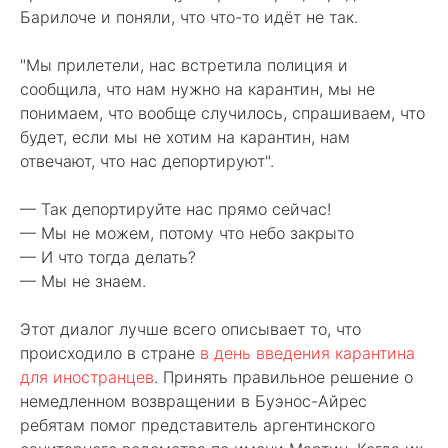
Барилоче и поняли, что что-то идёт не так.
"Мы прилетели, нас встретила полиция и
сообщила, что нам нужно на карантин, мы не
понимаем, что вообще случилось, спрашиваем, что
будет, если мы не хотим на карантин, нам
отвечают, что нас депортируют".
— Так депортируйте нас прямо сейчас!
— Мы не можем, потому что небо закрыто
— И что тогда делать?
— Мы не знаем.
Этот диалог лучше всего описывает то, что
происходило в стране
в день введения карантина
для иностранцев
. Принять правильное решение о
немедленном возвращении в Буэнос-Айрес
ребятам помог представитель аргентинского