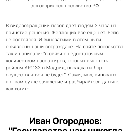
договорилось посольство РФ.
В видеообращении посол даёт людям 2 часа на
принятие решения. Желающих всё ещё нет. Рейс
не состоялся. И виноватыми в этом были
объявлены наши сограждане. На сайте посольства
так и написали: "в связи с недостаточным
количеством пассажиров, готовых вылететь
рейсом AR1132 в Мадрид, посадка на борт
осуществляться не будет". Сами, мол, виноваты,
вот вам сухое заявление и разбирайтесь дальше
как хотите.
Иван Огороднов:
"Государство нам никогда