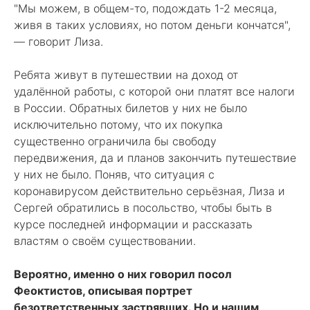
"Мы можем, в общем-то, подождать 1-2 месяца,
живя в таких условиях, но потом деньги кончатся",
— говорит Лиза.
Ребята живут в путешествии на доход от
удалённой работы, с которой они платят все налоги
в России. Обратных билетов у них не было
исключительно потому, что их покупка
существенно ограничила бы свободу
передвижения, да и планов закончить путешествие
у них не было. Поняв, что ситуация с
коронавирусом действительно серьёзная, Лиза и
Сергей обратились в посольство, чтобы быть в
курсе последней информации и рассказать
властям о своём существовании.
Вероятно, именно о них говорил посол
Феоктистов, описывая портрет
безответственных застрявших. Но и нашим