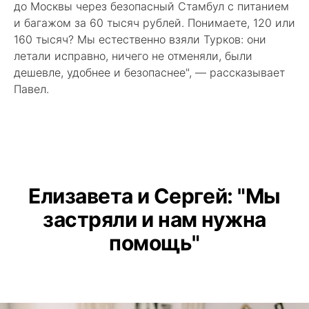
до Москвы через безопасный Стамбул с питанием
и багажом за 60 тысяч рублей. Понимаете, 120 или
160 тысяч? Мы естественно взяли Турков: они
летали исправно, ничего не отменяли, были
дешевле, удобнее и безопаснее", — рассказывает
Павел.
Елизавета и Сергей: "Мы
застряли и нам нужна
помощь"