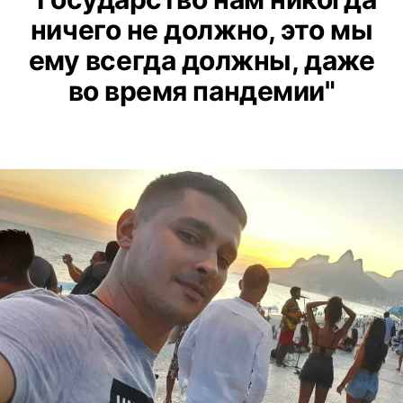
ничего не должно, это мы
ему всегда должны, даже
во время пандемии"