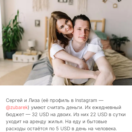
Сергей и Лиза (её профиль в Instagram —
@zubarek
) умеют считать деньги. Их ежедневный
бюджет — 32 USD на двоих. Из них 22 USD в сутки
уходит на аренду жилья. На еду и бытовые
расходы остаётся по 5 USD в день на человека.