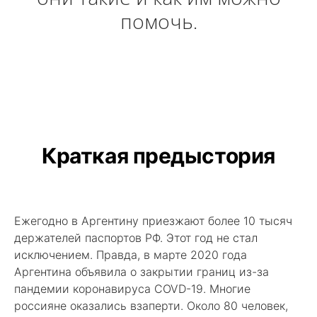
помочь.
Краткая предыстория
Ежегодно в Аргентину приезжают более 10 тысяч
держателей паспортов РФ. Этот год не стал
исключением. Правда, в марте 2020 года
Аргентина объявила о закрытии границ из-за
пандемии коронавируса COVD-19. Многие
россияне оказались взаперти. Около 80 человек,