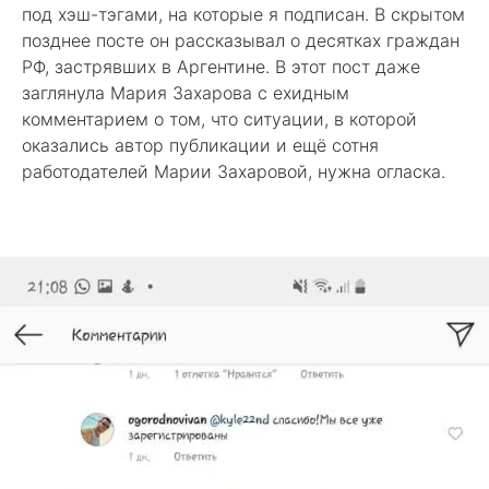
под хэш-тэгами, на которые я подписан. В скрытом
позднее посте он рассказывал о десятках граждан
РФ, застрявших в Аргентине. В этот пост даже
заглянула Мария Захарова с ехидным
комментарием о том, что ситуации, в которой
оказались автор публикации и ещё сотня
работодателей Марии Захаровой, нужна огласка.