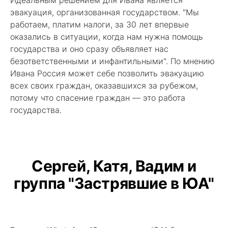
эвакуация, организованная государством. "Мы
работаем, платим налоги, за 30 лет впервые
оказались в ситуации, когда нам нужна помощь
государства и оно сразу объявляет нас
безответственными и инфантильными". По мнению
Ивана Россия может себе позволить эвакуацию
всех своих граждан, оказавшихся за рубежом,
потому что спасение граждан — это работа
государства.
Сергей, Катя, Вадим и
группа "Застрявшие в ЮА"