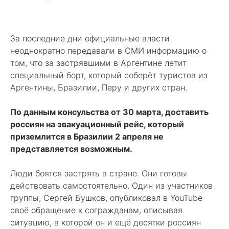
За последние дни официальные власти
неоднократно передавали в СМИ информацию о
том, что за застрявшими в Аргентине летит
специальный борт, который соберёт туристов из
Аргентины, Бразилии, Перу и других стран.
По данным консульства от 30 марта, доставить
россиян на эвакуационный рейс, который
приземлится в Бразилии 2 апреля не
представляется возможным.
Люди боятся застрять в стране. Они готовы
действовать самостоятельно. Один из участников
группы, Сергей Бушков, опубликовал в YouTube
своё обращение к согражданам, описывая
ситуацию, в которой он и ещё десятки россиян