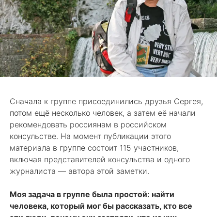
Сначала к группе присоединились друзья Сергея,
потом ещё несколько человек, а затем её начали
рекомендовать россиянам в российском
консульстве. На момент публикации этого
материала в группе состоит 115 участников,
включая представителей консульства и одного
журналиста — автора этой заметки.
Моя задача в группе была простой: найти
человека, который мог бы рассказать, кто все