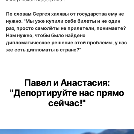
По словам Сергея халявы от государства ему не
нужно. "Мы уже купили себе билеты и не один
раз, просто самолёты не прилетели, понимаете?
Нам нужно, чтобы было найдено
дипломатическое решение этой проблемы, у нас
же есть дипломаты в стране?"
Павел и Анастасия:
"Депортируйте нас прямо
сейчас!"