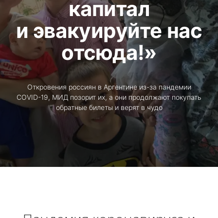
капитал
и эвакуируйте нас
отсюда!»
Откровения россиян в Аргентине из-за пандемии
COVID-19, МИД позорит их, а они продолжают покупать
обратные билеты и верят в чудо