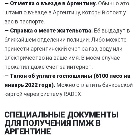
— Отметка о въезде в Аргентину.
Обычно это
штамп о въезде в Аргентину, который стоит у
вас в паспорте.
— Справка о месте жительства.
Её выдадут в
ближайшем отделении полиции. Либо можете
принести аргентинский счет за газ, воду или
электричество на ваше имя. В моём случае
прокатил даже счёт за интернет.
— Талон об уплате госпошлины (6100 песо на
январь 2022 года).
Можно оплатить банковской
картой через систему RADEX
СПЕЦИАЛЬНЫЕ ДОКУМЕНТЫ
ДЛЯ ПОЛУЧЕНИЯ ПМЖ В
АРГЕНТИНЕ