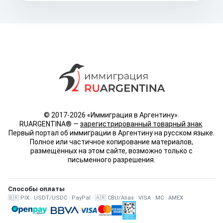
© 2017-2026 «Иммиграция в Аргентину».
RUARGENTINA® —
зарегистрированный товарный знак
.
Первый портал об иммиграции в Аргентину на русском языке.
Полное или частичное копирование материалов,
размещённых на этом сайте, возможно только с
письменного разрешения.
Способы оплаты
🇧🇷 PIX · USDT/USDC · PayPal · 🇦🇷 CBU/Alias · VISA · MC · AMEX