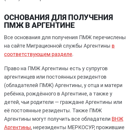
ОСНОВАНИЯ ДЛЯ ПОЛУЧЕНИЯ
ПМЖ В АРГЕНТИНЕ
Все основания для получения ПМЖ перечислены
на сайте Миграционной службы Аргентины
в
соответствующем разделе
.
Право на ПМЖ Аргентины есть у супругов
аргентинцев или постоянных резидентов
(обладателей ПМЖ) Аргентины, у отца и матери
ребёнка, рождённого в Аргентине, а также у
детей, чьи родители — граждане Аргентины или
её постоянные резиденты. Также ПМЖ
Аргентины могут получить все обладатели
ВНЖ
Аргентины
, нерезиденты МЕРКОСУР, прожившие