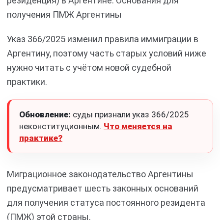
резиденция) в Аргентине. Основания для
получения ПМЖ Аргентины
Указ 366/2025 изменил правила иммиграции в
Аргентину, поэтому часть старых условий ниже
нужно читать с учётом новой судебной
практики.
Обновление:
суды признали указ 366/2025
неконституционным.
Что меняется на
практике?
Миграционное законодательство Аргентины
предусматривает шесть законных оснований
для получения статуса постоянного резидента
(ПМЖ) этой страны.