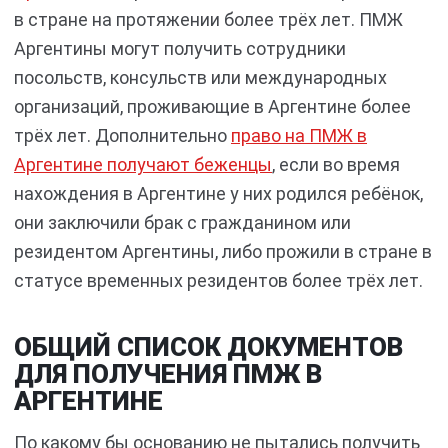
в стране на протяжении более трёх лет. ПМЖ
Аргентины могут получить сотрудники
посольств, консульств или международных
организаций, проживающие в Аргентине более
трёх лет. Дополнительно
право на ПМЖ в
Аргентине получают беженцы
, если во время
нахождения в Аргентине у них родился ребёнок,
они заключили брак с гражданином или
резидентом Аргентины, либо прожили в стране в
статусе временных резидентов более трёх лет.
ОБЩИЙ СПИСОК ДОКУМЕНТОВ
ДЛЯ ПОЛУЧЕНИЯ ПМЖ В
АРГЕНТИНЕ
По какому бы основанию не пытались получить