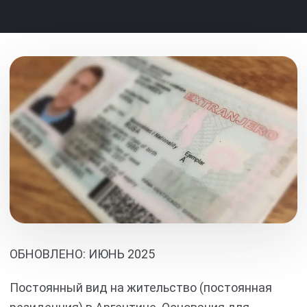
ОБНОВЛЕНО: ИЮНЬ 2025
Постоянный вид на жительство (постоянная