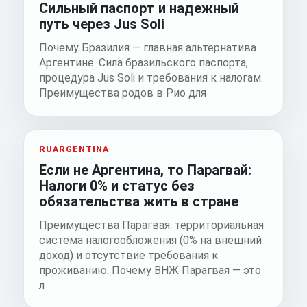
Сильный паспорт и надежный
путь через Jus Soli
Почему Бразилия — главная альтернатива
Аргентине. Сила бразильского паспорта,
процедура Jus Soli и требования к налогам.
Преимущества родов в Рио для
RUARGENTINA
Если не Аргентина, то Парагвай:
Налоги 0% и статус без
обязательства жить в стране
Преимущества Парагвая: территориальная
система налогообложения (0% на внешний
доход) и отсутствие требования к
проживанию. Почему ВНЖ Парагвая — это
л