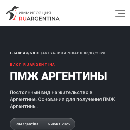
ГЛАВНАЯ
/
БЛОГ
/
АКТУАЛИЗИРОВАНО 03/07/2026
БЛОГ RUARGENTINA
ПМЖ АРГЕНТИНЫ
Постоянный вид на жительство в
Аргентине. Основания для получения ПМЖ
Аргентины.
RuArgentina
6 июня 2025