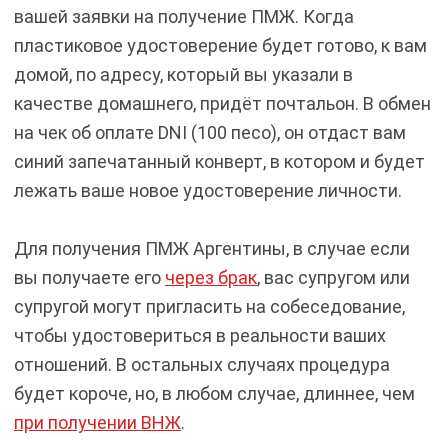
вашей заявки на получение ПМЖ. Когда
пластиковое удостоверение будет готово, к вам
домой, по адресу, который вы указали в
качестве домашнего, придёт почтальон. В обмен
на чек об оплате DNI (100 песо), он отдаст вам
синий запечатанный конверт, в котором и будет
лежать ваше новое удостоверение личности.
Для получения ПМЖ Аргентины, в случае если
вы получаете его
через брак
, вас супругом или
супругой могут пригласить на собеседование,
чтобы удостовериться в реальности ваших
отношений. В остальных случаях процедура
будет короче, но, в любом случае, длиннее, чем
при получении ВНЖ
.