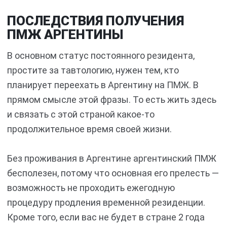
ПОСЛЕДСТВИЯ ПОЛУЧЕНИЯ
ПМЖ АРГЕНТИНЫ
В основном статус постоянного резидента,
простите за тавтологию, нужен тем, кто
планирует переехать в Аргентину на ПМЖ. В
прямом смысле этой фразы. То есть жить здесь
и связать с этой страной какое-то
продолжительное время своей жизни.
Без проживания в Аргентине аргентинский ПМЖ
бесполезен, потому что основная его прелесть —
возможность не проходить ежегодную
процедуру продления временной резиденции.
Кроме того, если вас не будет в стране 2 года