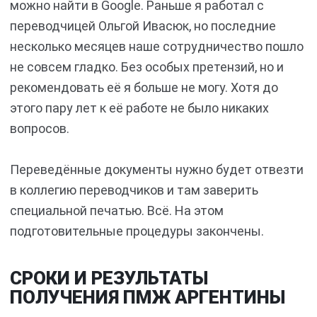
можно найти в Google. Раньше я работал с
переводчицей Ольгой Ивасюк, но последние
несколько месяцев наше сотрудничество пошло
не совсем гладко. Без особых претензий, но и
рекомендовать её я больше не могу. Хотя до
этого пару лет к её работе не было никаких
вопросов.
Переведённые документы нужно будет отвезти
в коллегию переводчиков и там заверить
специальной печатью. Всё. На этом
подготовительные процедуры закончены.
СРОКИ И РЕЗУЛЬТАТЫ
ПОЛУЧЕНИЯ ПМЖ АРГЕНТИНЫ