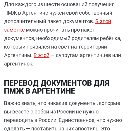
Для каждого из шести оснований получения
ПМЖ в Аргентине нужен свой собственный
дополнительный пакет документов.
В этой
заметке
можно прочитать про пакет
документов, необходимый родителям ребёнка,
который появился на свет на территории
Аргентины.
В этой
— супругам аргентинцев или
аргентинок.
ПЕРЕВОД ДОКУМЕНТОВ ДЛЯ
ПМЖ В АРГЕНТИНЕ
Важно знать, что никакие документы, которые
вы везёте с собой из России не нужно
переводить в России. Единственное, что нужно
сделать — поставить на них апостиль. Это