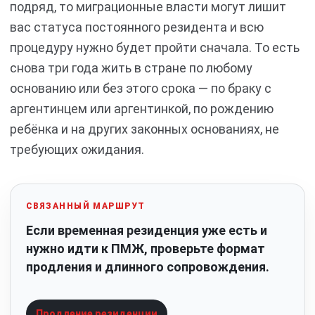
подряд, то миграционные власти могут лишит
вас статуса постоянного резидента и всю
процедуру нужно будет пройти сначала. То есть
снова три года жить в стране по любому
основанию или без этого срока — по браку с
аргентинцем или аргентинкой, по рождению
ребёнка и на других законных основаниях, не
требующих ожидания.
СВЯЗАННЫЙ МАРШРУТ
Если временная резиденция уже есть и
нужно идти к ПМЖ, проверьте формат
продления и длинного сопровождения.
Продление резиденции