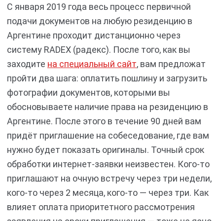
C января 2019 года весь процесс первичной
подачи документов на любую резиденцию в
Аргентине проходит дистанционно через
систему RADEX (радекс). После того, как вы
заходите
на специальный сайт
, вам предложат
пройти два шага: оплатить пошлину и загрузить
фотографии документов, которыми вы
обосновываете наличие права на резиденцию в
Аргентине. После этого в течение 90 дней вам
придёт приглашение на собеседование, где вам
нужно будет показать оригиналы. Точный срок
обработки интернет-заявки неизвестен. Кого-то
приглашают на очную встречу через три недели,
кого-то через 2 месяца, кого-то — через три. Как
влияет оплата приоритетного рассмотрения