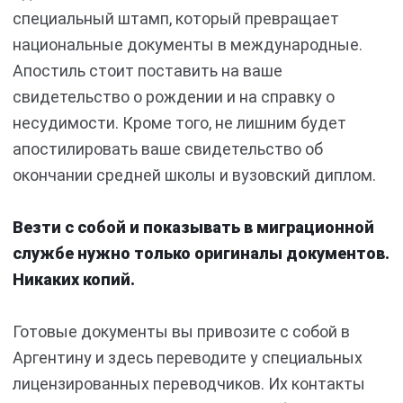
специальный штамп, который превращает
национальные документы в международные.
Апостиль стоит поставить на ваше
свидетельство о рождении и на справку о
несудимости. Кроме того, не лишним будет
апостилировать ваше свидетельство об
окончании средней школы и вузовский диплом.
Везти с собой и показывать в миграционной
службе нужно только оригиналы документов.
Никаких копий.
Готовые документы вы привозите с собой в
Аргентину и здесь переводите у специальных
лицензированных переводчиков. Их контакты