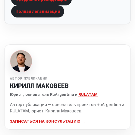
Полная легализация
АВТОР ПУБЛИКАЦИИ
КИРИЛЛ МАКОВЕЕВ
Юрист, основатель RuArgentina и
RULATAM
Автор публикации — основатель проектов RuArgentina и
RULATAM, юрист, Кирилл Маковеев.
ЗАПИСАТЬСЯ НА КОНСУЛЬТАЦИЮ →