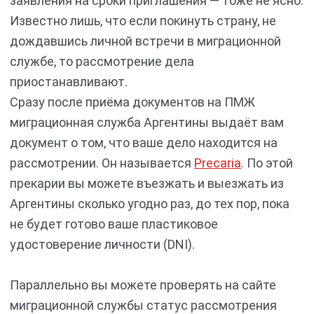
заявления на сроки приглашения — тоже не ясно.
Известно лишь, что если покинуть страну, не
дождавшись личной встречи в миграционной
службе, то рассмотрение дела
приостанавливают.
Сразу после приёма документов на ПМЖ
миграционная служба Аргентины выдаёт вам
документ о том, что ваше дело находится на
рассмотрении. Он называется
Precaria
. По этой
прекарии вы можете въезжать и выезжать из
Аргентины сколько угодно раз, до тех пор, пока
не будет готово ваше пластиковое
удостоверение личности (DNI).
Параллельно вы можете проверять на сайте
миграционной службы статус рассмотрения