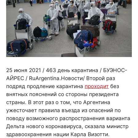
25 июня 2021 / 463 день карантина / БУЭНОС-
АЙРЕС / RuArgentina.Новости/ Второй раз
подряд продление карантина
проходит
без
внятных пояснений со стороны президента
страны. В этот раз о том, что Аргентина
ужесточает правила въезда из опасений по
поводу возможного распространения варианта
Дельта нового коронавируса, сказала министр
здравоохранения нации Карла Визотти.