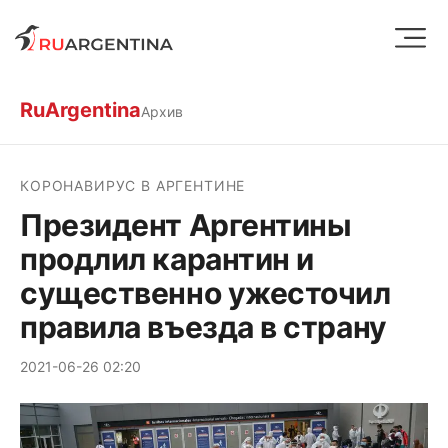
RuArgentina
Архив
КОРОНАВИРУС В АРГЕНТИНЕ
Президент Аргентины
продлил карантин и
существенно ужесточил
правила въезда в страну
2021-06-26 02:20