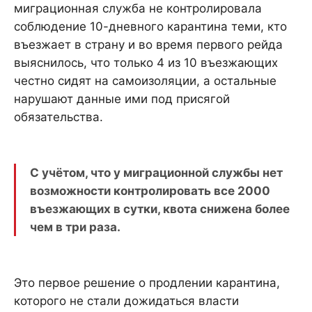
миграционная служба не контролировала
соблюдение 10-дневного карантина теми, кто
въезжает в страну и во время первого рейда
выяснилось, что только 4 из 10 въезжающих
честно сидят на самоизоляции, а остальные
нарушают данные ими под присягой
обязательства.
С учётом, что у миграционной службы нет
возможности контролировать все 2000
въезжающих в сутки, квота снижена более
чем в три раза.
Это первое решение о продлении карантина,
которого не стали дожидаться власти