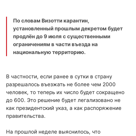
По словам Визотти карантин,
установленный прошлым декретом будет
продлён до 9 июля с существенными
ограничениям в части въезда на
национальную территорию.
В частности, если ранее в сутки в страну
разрешалось въезжать не более чем 2000
человек, то теперь их число будет сокращено
до 600. Это решение будет легализовано не
как президентский указ, а как распоряжение
правительства.
На прошлой неделе выяснилось, что