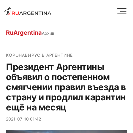
RuArgentina
Архив
КОРОНАВИРУС В АРГЕНТИНЕ
Президент Аргентины
объявил о постепенном
смягчении правил въезда в
страну и продлил карантин
ещё на месяц
2021-07-10 01:42