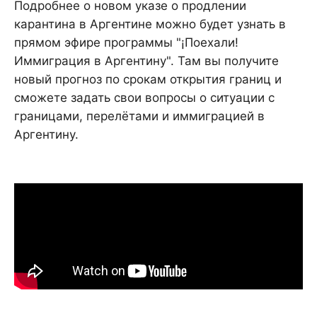
Подробнее о новом указе о продлении
карантина в Аргентине можно будет узнать в
прямом эфире программы "¡Поехали!
Иммиграция в Аргентину". Там вы получите
новый прогноз по срокам открытия границ и
сможете задать свои вопросы о ситуации с
границами, перелётами и иммиграцией в
Аргентину.