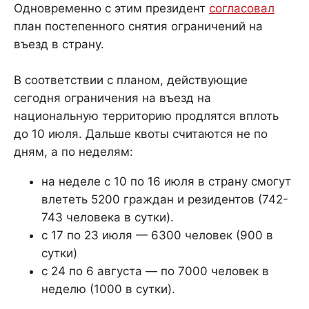
Одновременно с этим президент
согласовал
план постепенного снятия ограничений на
въезд в страну.
В соответствии с планом, действующие
сегодня ограничения на въезд на
национальную территорию продлятся вплоть
до 10 июля. Дальше квоты считаются не по
дням, а по неделям:
на неделе с 10 по 16 июля в страну смогут
влететь 5200 граждан и резидентов (742-
743 человека в сутки).
с 17 по 23 июля — 6300 человек (900 в
сутки)
с 24 по 6 августа — по 7000 человек в
неделю (1000 в сутки).