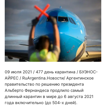
09 июля 2021 / 477 день карантина / БУЭНОС-
АЙРЕС / RuArgentina.Новости/ Аргентинское
правительство по решению президента
Альберто Фернандеса продлило самый
длинный карантин в мире до 6 августа 2021
года включительно (до 504-х дней).