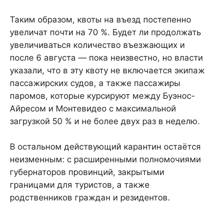
Таким образом, квоты на въезд постепенно
увеличат почти на 70 %. Будет ли продолжать
увеличиваться количество въезжающих и
после 6 августа — пока неизвестно, но власти
указали, что в эту квоту не включается экипаж
пассажирских судов, а также пассажиры
паромов, которые курсируют между Буэнос-
Айресом и Монтевидео с максимальной
загрузкой 50 % и не более двух раз в неделю.
В остальном действующий карантин остаётся
неизменным: с расширенными полномочиями
губернаторов провинций, закрытыми
границами для туристов, а также
родственников граждан и резидентов.