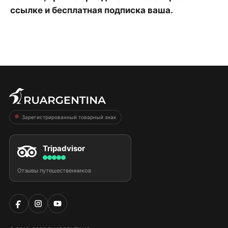
ссылке и бесплатная подписка ваша.
Зарегистрированный товарный знак
Tripadvisor
Отзывы путешественников