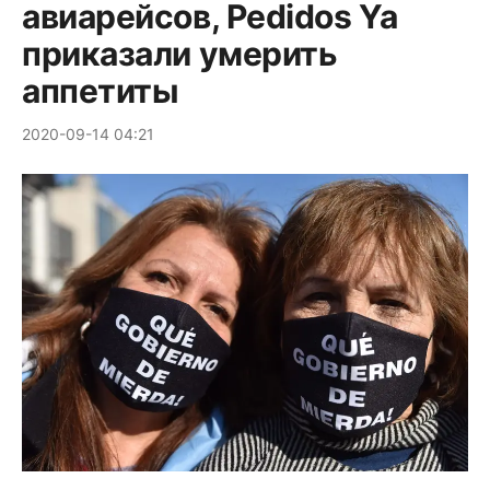
авиарейсов, Pedidos Ya
приказали умерить
аппетиты
2020-09-14 04:21