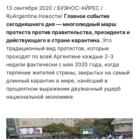
13 сентября 2020 / БУЭНОС-АЙРЕС /
RuArgentina.Новости/
Главное событие
сегодняшнего дня — многолюдный марш
протеста против правительства, президента и
действующего в стране карантина.
Это
традиционный вид протестов, которые
проходят по всей Аргентине каждые 2-3
недели фактически с мая 2020 года, когда
терпение жителей страны, закрытых на самый
длинный карантин в мире, нанёсший в
процентном выражении двузначный ущерб
национальной экономике.