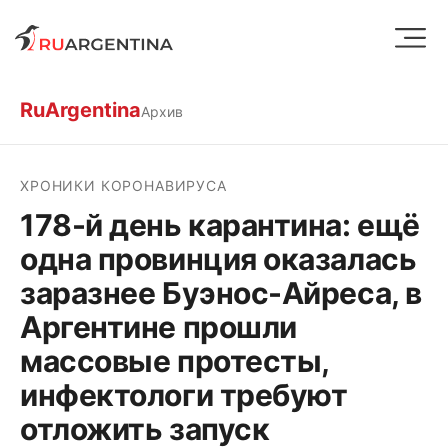
RuArgentina
Архив
ХРОНИКИ КОРОНАВИРУСА
178-й день карантина: ещё
одна провинция оказалась
заразнее Буэнос-Айреса, в
Аргентине прошли
массовые протесты,
инфектологи требуют
отложить запуск