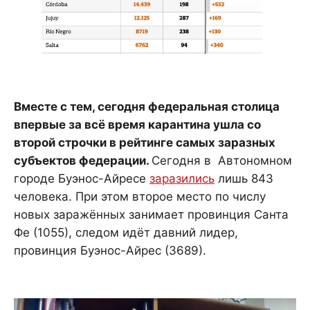
Вместе с тем, сегодня федеральная столица
впервые за всё время карантина ушла со
второй строчки в рейтинге самых заразных
субъектов федерации.
Сегодня в Автономном
городе Буэнос-Айресе
заразились
лишь 843
человека. При этом второе место по числу
новых заражённых занимает провинция Санта
Фе (1055), следом идёт давний лидер,
провинция Буэнос-Айрес (3689).