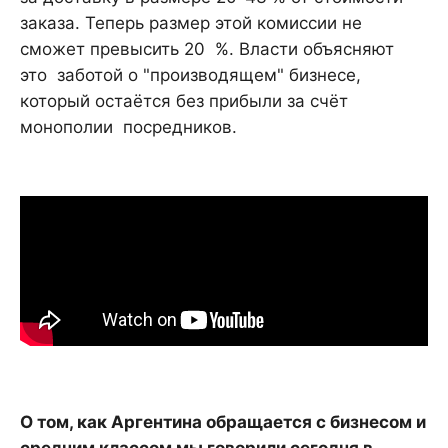
заказа. Теперь размер этой комиссии не
сможет превысить 20 %. Власти объясняют
это заботой о "производящем" бизнесе,
который остаётся без прибыли за счёт
монополии посредников.
О том, как Аргентина обращается с бизнесом и
средним классом мы говорили сегодня в