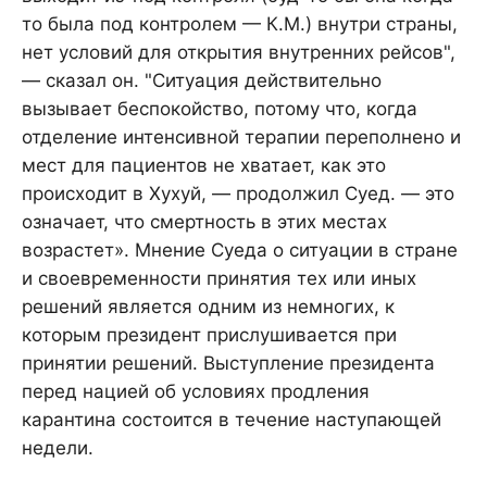
то была под контролем — К.М.) внутри страны,
нет условий для открытия внутренних рейсов",
— сказал он. "Ситуация действительно
вызывает беспокойство, потому что, когда
отделение интенсивной терапии переполнено и
мест для пациентов не хватает, как это
происходит в Хухуй, — продолжил Суед. — это
означает, что смертность в этих местах
возрастет». Мнение Суеда о ситуации в стране
и своевременности принятия тех или иных
решений является одним из немногих, к
которым президент прислушивается при
принятии решений. Выступление президента
перед нацией об условиях продления
карантина состоится в течение наступающей
недели.