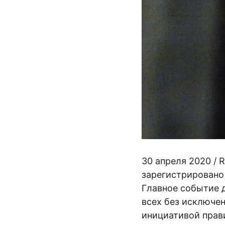
30 апреля 2020 / 
зарегистрировано
Главное событие д
всех без исключе
инициативой прав