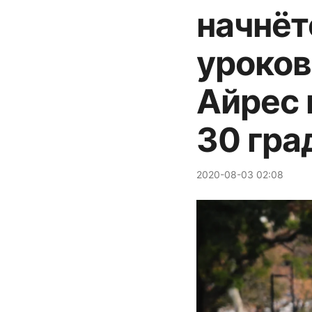
начнёт
уроков
Айрес 
30 гра
2020-08-03 02:08