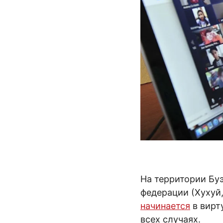
На территории Бу
федерации (Хухуй,
начинается
в вирт
всех случаях.