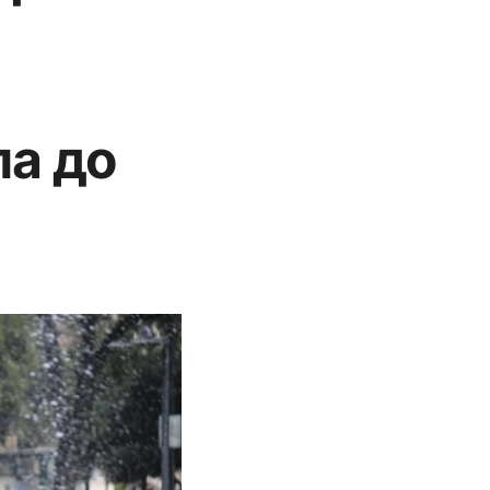
ла до