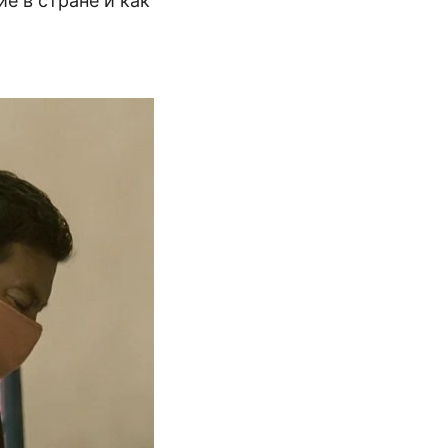
е в стране и как