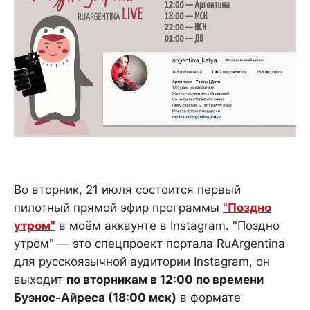
Во вторник, 21 июля состоится первый
пилотный прямой эфир программы
"Поздно
утром"
в моём аккаунте в Instagram. "Поздно
утром" — это спецпроект портала RuArgentina
для русскоязычной аудитории Instagram, он
выходит
по вторникам в 12:00 по времени
Буэнос-Айреса (18:00 мск)
в формате