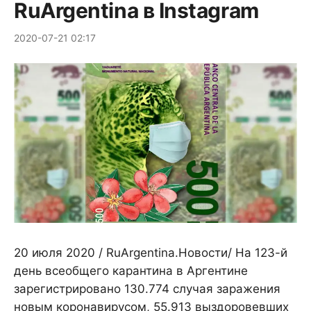
RuArgentina в Instagram
2020-07-21 02:17
20 июля 2020 / RuArgentina.Новости/ На 123-й
день всеобщего карантина в Аргентине
зарегистрировано 130.774 случая заражения
новым коронавирусом, 55.913 выздоровевших