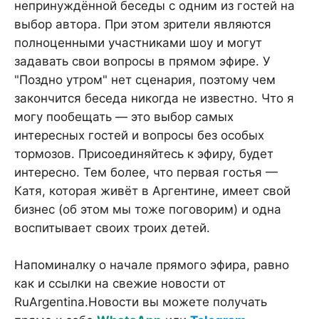
непринуждённой беседы с одним из гостей на
выбор автора. При этом зрители являются
полноценными участниками шоу и могут
задавать свои вопросы в прямом эфире. У
"Поздно утром" нет сценария, поэтому чем
закончится беседа никогда не известно. Что я
могу пообещать — это выбор самых
интересных гостей и вопросы без особых
тормозов. Присоединяйтесь к эфиру, будет
интересно. Тем более, что первая гостья —
Катя, которая живёт в Аргентине, имеет свой
бизнес (об этом мы тоже поговорим) и одна
воспитывает своих троих детей.
Напоминалку о начале прямого эфира, равно
как и ссылки на свежие новости от
RuArgentina.Новости вы можете получать