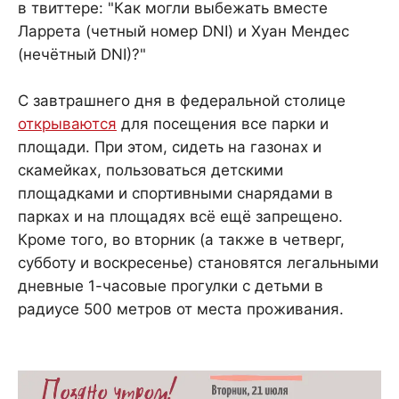
в твиттере: "Как могли выбежать вместе
Ларрета (четный номер DNI) и Хуан Мендес
(нечётный DNI)?"
С завтрашнего дня в федеральной столице
открываются
для посещения все парки и
площади. При этом, сидеть на газонах и
скамейках, пользоваться детскими
площадками и спортивными снарядами в
парках и на площадях всё ещё запрещено.
Кроме того, во вторник (а также в четверг,
субботу и воскресенье) становятся легальными
дневные 1-часовые прогулки с детьми в
радиусе 500 метров от места проживания.