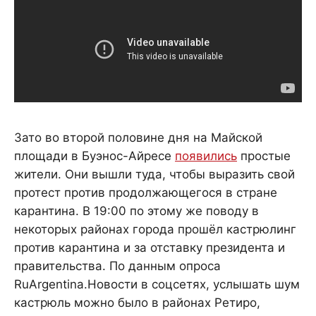
Зато во второй половине дня на Майской
площади в Буэнос-Айресе
появились
простые
жители. Они вышли туда, чтобы выразить свой
протест против продолжающегося в стране
карантина. В 19:00 по этому же поводу в
некоторых районах города прошёл кастрюлинг
против карантина и за отставку президента и
правительства. По данным опроса
RuArgentina.Новости в соцсетях, услышать шум
кастрюль можно было в районах Ретиро,