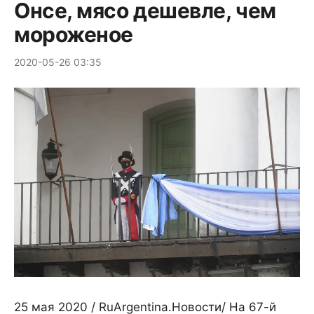
Онсе, мясо дешевле, чем
мороженое
2020-05-26 03:35
25 мая 2020 / RuArgentina.Новости/ На 67-й