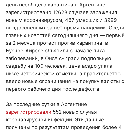
день всеобщего карантина в Аргентине
зарегистрировано 12628 случаев заражения
новым коронавирусом, 467 умерших и 3999
выздоровевших за всё время пандемии. Среди
главных новостей сегодняшнего дня — первый
за 2 месяца протест против карантина, в
Буэнос-Айресе объявили о начале пика
заболеваний, в Онсе сыграли подпольную
свадьбу на 100 человек, цена асадо упала
ниже исторической отметки, а правительство
ввело новые ограничения на покупку валюты с
первого рабочего дня после дефолта.
За последние сутки в Аргентине
зарегистрировали
552 новых случая
коронавирусной инфекции. Эти данные
получены по результатам проведения более 4