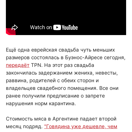
Ещё одна еврейская свадьба чуть меньших
размеров состоялась в Буэнос-Айресе сегодня,
передаёт
TPN. На этот раз свадьба
закончилась задержанием жениха, невесты,
раввина, родителей с обеих сторон и
владельцев свадебного помещения. Все они
ранее получили предписание о запрете
нарушения норм карантина.
Стоимость мяса в Аргентине падает второй
месяц подряд.
"Говядина уже дешевле, чем