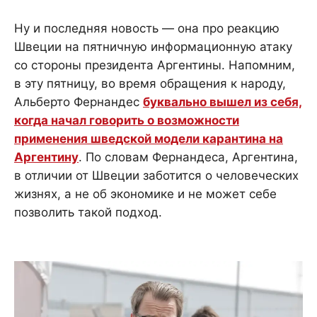
Ну и последняя новость — она про реакцию
Швеции на пятничную информационную атаку
со стороны президента Аргентины. Напомним,
в эту пятницу, во время обращения к народу,
Альберто Фернандес
буквально вышел из себя,
когда начал говорить о возможности
применения шведской модели карантина на
Аргентину
. По словам Фернандеса, Аргентина,
в отличии от Швеции заботится о человеческих
жизнях, а не об экономике и не может себе
позволить такой подход.