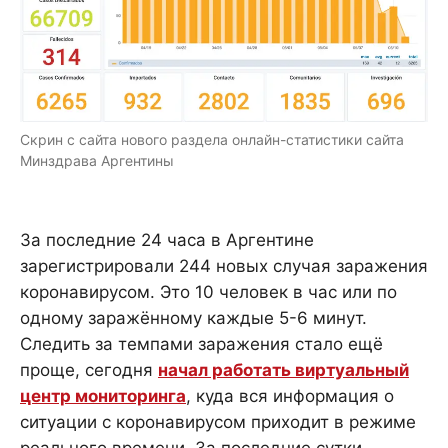
Скрин с сайта нового раздела онлайн-статистики сайта
Минздрава Аргентины
За последние 24 часа в Аргентине
зарегистрировали 244 новых случая заражения
коронавирусом. Это 10 человек в час или по
одному заражённому каждые 5-6 минут.
Следить за темпами заражения стало ещё
проще, сегодня
начал работать виртуальный
центр мониторинга
, куда вся информация о
ситуации с коронавирусом приходит в режиме