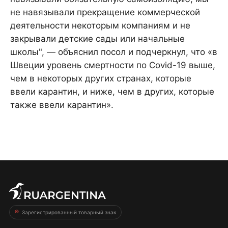
не навязывали прекращение коммерческой
деятельности некоторым компаниям и не
закрывали детские сады или начальные
школы", — объяснил посол и подчеркнул, что «в
Швеции уровень смертности по Covid-19 выше,
чем в некоторых других странах, которые
ввели карантин, и ниже, чем в других, которые
также ввели карантин».
Зарегистрированный товарный знак