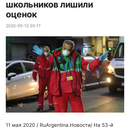
школьников лишили
оценок
2020-05-12 05:17
11 мая 2020 / RuArgentina.Новости/ На 53-й