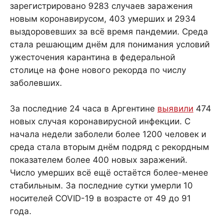
зарегистрировано 9283 случаев заражения
новым коронавирусом, 403 умерших и 2934
выздоровевших за всё время пандемии. Среда
стала решающим днём для понимания условий
ужесточения карантина в федеральной
столице на фоне нового рекорда по числу
заболевших.
За последние 24 часа в Аргентине
выявили
474
новых случая коронавирусной инфекции. С
начала недели заболели более 1200 человек и
среда стала вторым днём подряд с рекордным
показателем более 400 новых заражений.
Число умерших всё ещё остаётся более-менее
стабильным. За последние сутки умерли 10
носителей COVID-19 в возрасте от 49 до 91
года.