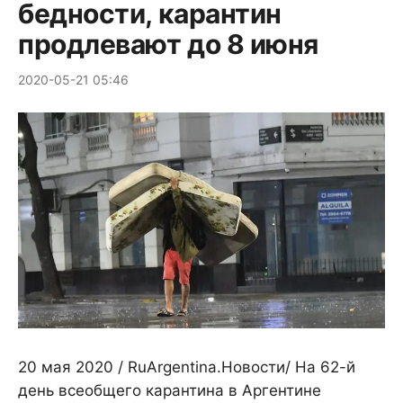
бедности, карантин
продлевают до 8 июня
2020-05-21 05:46
20 мая 2020 / RuArgentina.Новости/ На 62-й
день всеобщего карантина в Аргентине