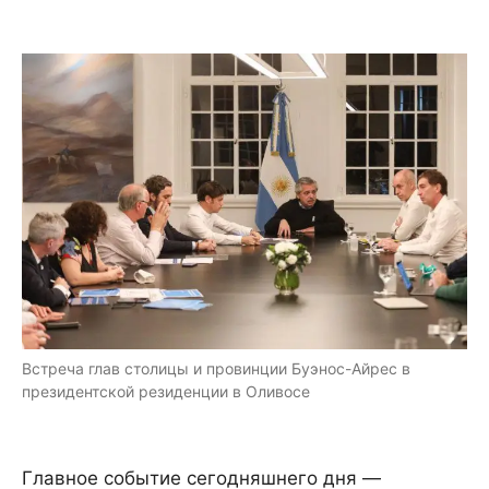
Встреча глав столицы и провинции Буэнос-Айрес в
президентской резиденции в Оливосе
Главное событие сегодняшнего дня —