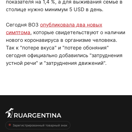
показателя на 1,4 %, а для выживания семье в
столице нужно минимум 5 USD в день.
Сегодня ВОЗ
опубликовала два новых
симптома
, которые свидетельствуют о наличии
нового коронавируса в организме человека.
Так к "потере вкуса" и "потере обоняния"
сегодня официально добавились "затруднения
устной речи" и "затруднения движений".
Зарегистрированный товарный знак