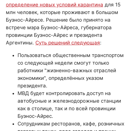
определение новых условий карантина
для 15
млн человек, которые проживают в большом
Буэнос-Айресе. Решение было принято на
встрече мэра Буэнос-Айреса, губернатора
провинции Буэнос-Айрес и президента
Аргентины.
Суть решений следующая
:
Пользоваться общественным транспортом
со следующей недели смогут только
работники "жизненно-важных отраслей
экономики", определённых указом
президента.
МВД будет контролировать доступ на
автобусные и железнодорожные станции
как в столице, так и по всей провинции
Буэнос-Айрес.
Сотрудникам ресторанов, кафе, розничных