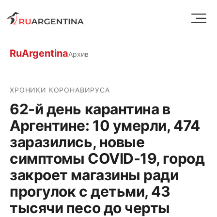
RuArgentina
Архив
ХРОНИКИ КОРОНАВИРУСА
62-й день карантина в
Аргентине: 10 умерли, 474
заразились, новые
симптомы COVID-19, город
закроет магазины ради
прогулок с детьми, 43
тысячи песо до черты