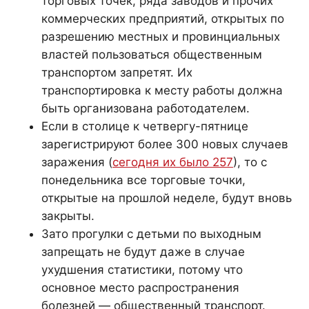
торговых точек, ряда заводов и прочих
коммерческих предприятий, открытых по
разрешению местных и провинциальных
властей пользоваться общественным
транспортом запретят. Их
транспортировка к месту работы должна
быть организована работодателем.
Если в столице к четвергу-пятнице
зарегистрируют более 300 новых случаев
заражения (
сегодня их было 257
), то с
понедельника все торговые точки,
открытые на прошлой неделе, будут вновь
закрыты.
Зато прогулки с детьми по выходным
запрещать не будут даже в случае
ухудшения статистики, потому что
основное место распространения
болезней — общественный транспорт.