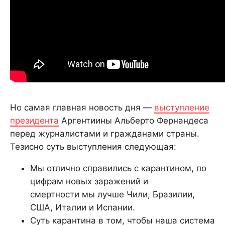
Но самая главная новость дня —
выступление
президента
Аргентиины Альберто Фернандеса
перед журналистами и гражданами страны.
Тезисно суть выступления следующая:
Мы отлично справились с карантином, по
цифрам новых заражений и
смертности мы лучше Чили, Бразилии,
США, Италии и Испании.
Суть карантина в том, чтобы наша система