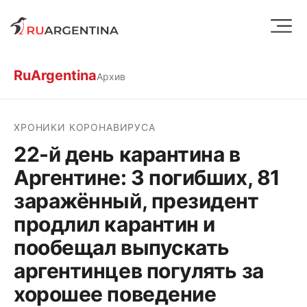
RuArgentina
Архив
ХРОНИКИ КОРОНАВИРУСА
22-й день карантина в
Аргентине: 3 погибших, 81
заражённый, президент
продлил карантин и
пообещал выпускать
аргентинцев погулять за
хорошее поведение