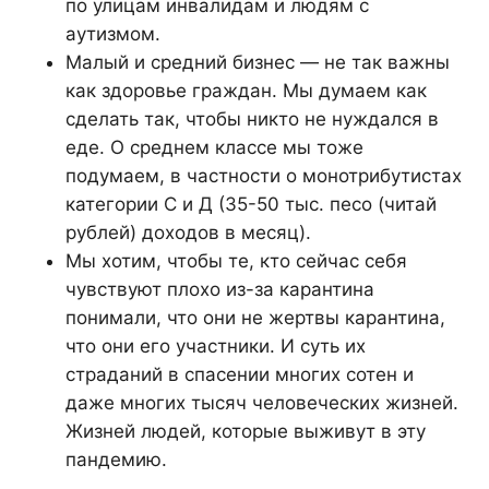
по улицам инвалидам и людям с
аутизмом.
Малый и средний бизнес — не так важны
как здоровье граждан. Мы думаем как
сделать так, чтобы никто не нуждался в
еде. О среднем классе мы тоже
подумаем, в частности о монотрибутистах
категории С и Д (35-50 тыс. песо (читай
рублей) доходов в месяц).
Мы хотим, чтобы те, кто сейчас себя
чувствуют плохо из-за карантина
понимали, что они не жертвы карантина,
что они его участники. И суть их
страданий в спасении многих сотен и
даже многих тысяч человеческих жизней.
Жизней людей, которые выживут в эту
пандемию.