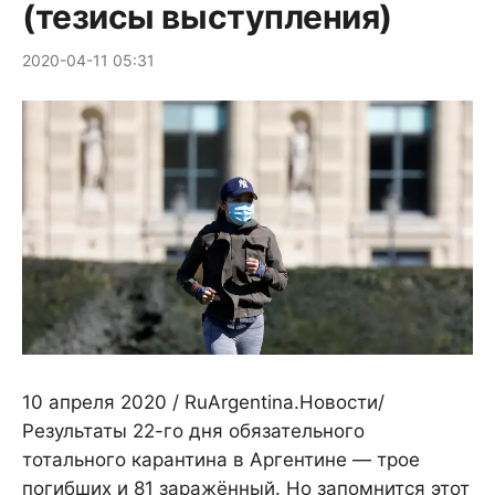
(тезисы выступления)
2020-04-11 05:31
10 апреля 2020 / RuArgentina.Новости/
Результаты 22-го дня обязательного
тотального карантина в Аргентине — трое
погибших и 81 заражённый. Но запомнится этот