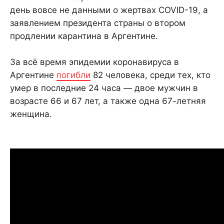
день вовсе не данными о жертвах COVID-19, а
заявлением президента страны о втором
продлении карантина в Аргентине.
За всё время эпидемии коронавируса в
Аргентине
погибли
82 человека, среди тех, кто
умер в последние 24 часа — двое мужчин в
возрасте 66 и 67 лет, а также одна 67-летняя
женщина.