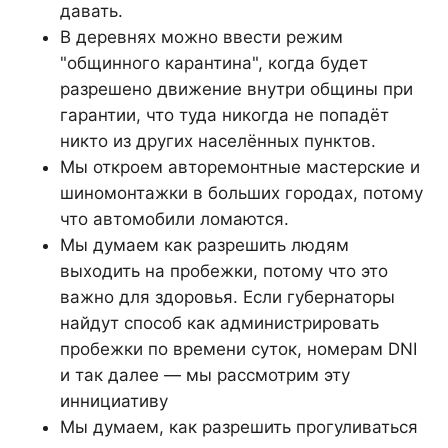
давать.
В деревнях можно ввести режим
"общинного карантина", когда будет
разрешено движение внутри общины при
гарантии, что туда никогда не попадёт
никто из других населённых пунктов.
Мы откроем авторемонтные мастерские и
шиномонтажки в больших городах, потому
что автомобили ломаются.
Мы думаем как разрешить людям
выходить на пробежки, потому что это
важно для здоровья. Если губернаторы
найдут способ как администрировать
пробежки по времени суток, номерам DNI
и так далее — мы рассмотрим эту
иннициативу
Мы думаем, как разрешить прогуливаться