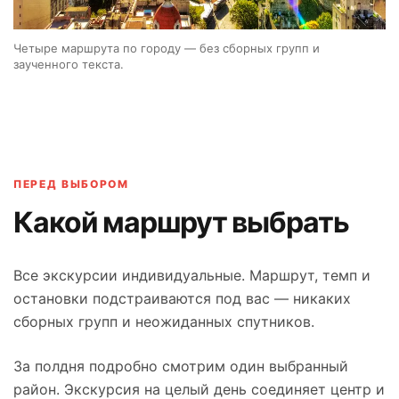
Четыре маршрута по городу — без сборных групп и
заученного текста.
ПЕРЕД ВЫБОРОМ
Какой маршрут выбрать
Все экскурсии индивидуальные. Маршрут, темп и
остановки подстраиваются под вас — никаких
сборных групп и неожиданных спутников.
За полдня подробно смотрим один выбранный
район. Экскурсия на целый день соединяет центр и