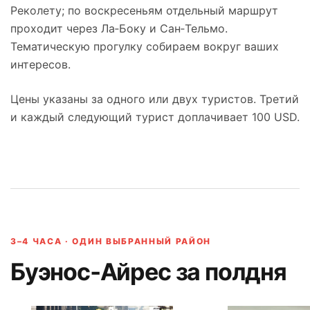
Реколету; по воскресеньям отдельный маршрут
проходит через Ла‑Боку и Сан‑Тельмо.
Тематическую прогулку собираем вокруг ваших
интересов.
Цены указаны за одного или двух туристов. Третий
и каждый следующий турист доплачивает 100 USD.
3–4 ЧАСА · ОДИН ВЫБРАННЫЙ РАЙОН
Буэнос‑Айрес за полдня