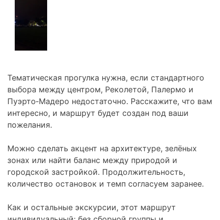
Тематическая прогулка нужна, если стандартного
выбора между центром, Реколетой, Палермо и
Пуэрто‑Мадеро недостаточно. Расскажите, что вам
интересно, и маршрут будет создан под ваши
пожелания.
Можно сделать акцент на архитектуре, зелёных
зонах или найти баланс между природой и
городской застройкой. Продолжительность,
количество остановок и темп согласуем заранее.
Как и остальные экскурсии, этот маршрут
индивидуальный: без сборной группы и