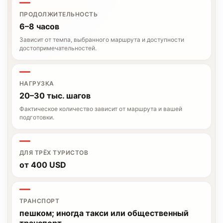
ПРОДОЛЖИТЕЛЬНОСТЬ
6–8 часов
Зависит от темпа, выбранного маршрута и доступности
достопримечательностей.
НАГРУЗКА
20–30 тыс. шагов
Фактическое количество зависит от маршрута и вашей
подготовки.
ДЛЯ ТРЁХ ТУРИСТОВ
от 400 USD
ТРАНСПОРТ
пешком; иногда такси или общественный
транспорт