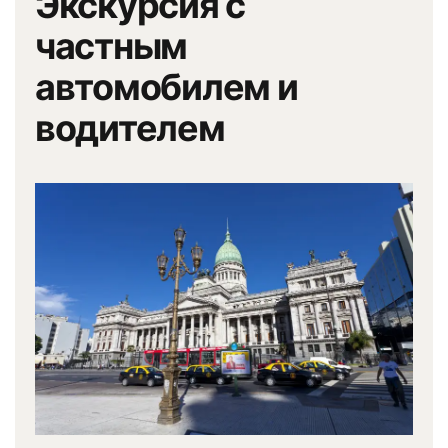
Экскурсия с
частным
автомобилем и
водителем