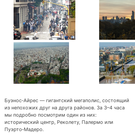
Буэнос‑Айрес — гигантский мегаполис, состоящий
из непохожих друг на друга районов. За 3–4 часа
мы подробно посмотрим один из них:
исторический центр, Реколету, Палермо или
Пуэрто‑Мадеро.