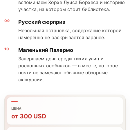
вспоминаем Хорхе Луиса Борхеса и историю
участка, на котором стоит библиотека.
Русский сюрприз
Небольшая остановка, содержание которой
намеренно не раскрывается заранее.
Маленький Палермо
Завершаем день среди тихих улиц и
роскошных особняков — в месте, которое
почти не замечают обычные обзорные
экскурсии.
ЦЕНА
от
300
USD