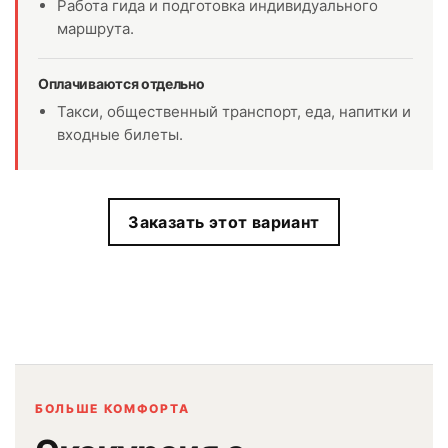
Работа гида и подготовка индивидуального
маршрута.
Оплачиваются отдельно
Такси, общественный транспорт, еда, напитки и
входные билеты.
Заказать этот вариант
БОЛЬШЕ КОМФОРТА