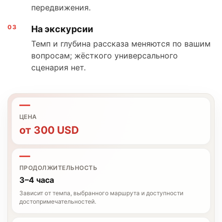
передвижения.
На экскурсии
Темп и глубина рассказа меняются по вашим
вопросам; жёсткого универсального
сценария нет.
ЦЕНА
от
300
USD
ПРОДОЛЖИТЕЛЬНОСТЬ
3–4 часа
Зависит от темпа, выбранного маршрута и доступности
достопримечательностей.