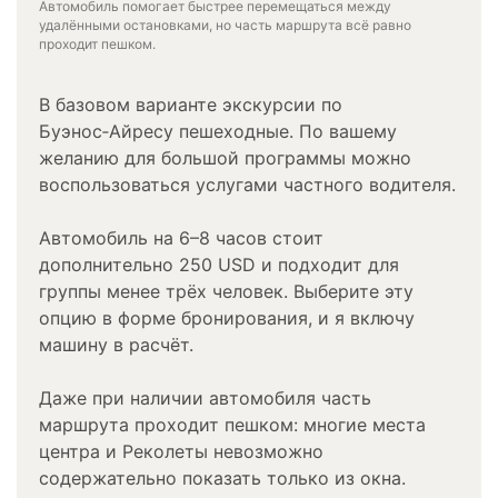
Автомобиль помогает быстрее перемещаться между
удалёнными остановками, но часть маршрута всё равно
проходит пешком.
В базовом варианте экскурсии по
Буэнос‑Айресу пешеходные. По вашему
желанию для большой программы можно
воспользоваться услугами частного водителя.
Автомобиль на 6–8 часов стоит
дополнительно 250 USD и подходит для
группы менее трёх человек. Выберите эту
опцию в форме бронирования, и я включу
машину в расчёт.
Даже при наличии автомобиля часть
маршрута проходит пешком: многие места
центра и Реколеты невозможно
содержательно показать только из окна.