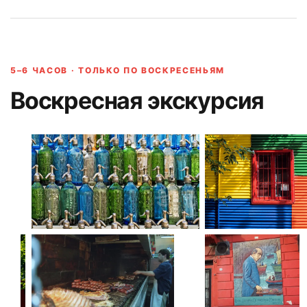
5–6 ЧАСОВ · ТОЛЬКО ПО ВОСКРЕСЕНЬЯМ
Воскресная экскурсия