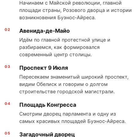
Начинаем с Майской революции, главной
площади страны, Розового дворца и истории
возникновения Буэнос‑Айреса.
Авенида-де-Майо
Идём по главной протестной улице и
разбираемся, как формировался
современный центр столицы.
Проспект 9 Июля
Пересекаем знаменитый широкий проспект,
видим Обелиск и говорим о долгом
строительстве городской магистрали.
Площадь Конгресса
Смотрим дворец парламента и одну из
самых красивых площадей Буэнос‑Айреса.
Загадочный дворец