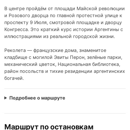
В центре пройдём от площади Майской революции
и Розового дворца по главной протестной улице к
проспекту 9 Июля, смотровой площадке и дворцу
Конгресса. Это краткий курс истории Аргентины с
иллюстрациями из реальной городской жизни.
Реколета — французские дома, знаменитое
кладбище с могилой Эвиты Перон, зелёные парки,
механический цветок, Национальная библиотека,
район посольств и тихие резиденции аргентинских
богачей.
Подробнее о маршруте
Маршрут по остановкам