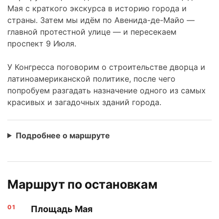
Мая с краткого экскурса в историю города и
страны. Затем мы идём по Авенида-де-Майо —
главной протестной улице — и пересекаем
проспект 9 Июля.
У Конгресса поговорим о строительстве дворца и
латиноамериканской политике, после чего
попробуем разгадать назначение одного из самых
красивых и загадочных зданий города.
Подробнее о маршруте
Маршрут по остановкам
Площадь Мая