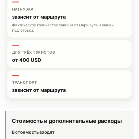
НАГРУЗКА
зависит от маршрута
Фактическое количество зависит от маршрута и вашей
подготовки.
ДЛЯ ТРЁХ ТУРИСТОВ
от 400 USD
ТРАНСПОРТ
зависит от маршрута
Стоимость и дополнительные расходы
В стоимость входят