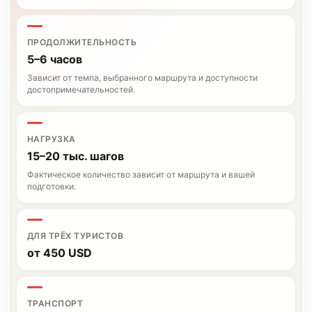
ПРОДОЛЖИТЕЛЬНОСТЬ
5–6 часов
Зависит от темпа, выбранного маршрута и доступности
достопримечательностей.
НАГРУЗКА
15–20 тыс. шагов
Фактическое количество зависит от маршрута и вашей
подготовки.
ДЛЯ ТРЁХ ТУРИСТОВ
от 450 USD
ТРАНСПОРТ