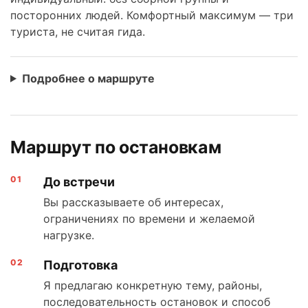
посторонних людей. Комфортный максимум — три
туриста, не считая гида.
Подробнее о маршруте
Маршрут по остановкам
До встречи
Вы рассказываете об интересах,
ограничениях по времени и желаемой
нагрузке.
Подготовка
Я предлагаю конкретную тему, районы,
последовательность остановок и способ