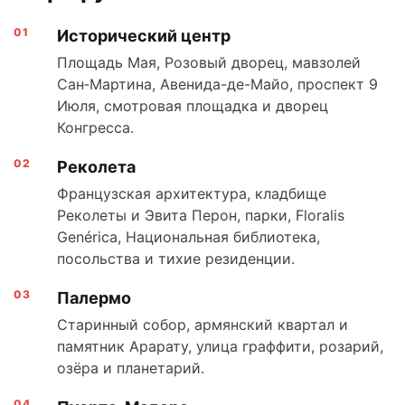
Исторический центр
Площадь Мая, Розовый дворец, мавзолей
Сан‑Мартина, Авенида-де-Майо, проспект 9
Июля, смотровая площадка и дворец
Конгресса.
Реколета
Французская архитектура, кладбище
Реколеты и Эвита Перон, парки, Floralis
Genérica, Национальная библиотека,
посольства и тихие резиденции.
Палермо
Старинный собор, армянский квартал и
памятник Арарату, улица граффити, розарий,
озёра и планетарий.