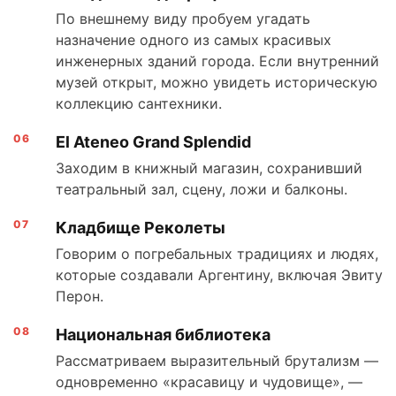
По внешнему виду пробуем угадать
назначение одного из самых красивых
инженерных зданий города. Если внутренний
музей открыт, можно увидеть историческую
коллекцию сантехники.
El Ateneo Grand Splendid
Заходим в книжный магазин, сохранивший
театральный зал, сцену, ложи и балконы.
Кладбище Реколеты
Говорим о погребальных традициях и людях,
которые создавали Аргентину, включая Эвиту
Перон.
Национальная библиотека
Рассматриваем выразительный брутализм —
одновременно «красавицу и чудовище», —