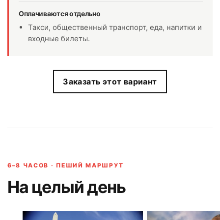
Оплачиваются отдельно
Такси, общественный транспорт, еда, напитки и
входные билеты.
Заказать этот вариант
6–8 ЧАСОВ · ПЕШИЙ МАРШРУТ
На целый день