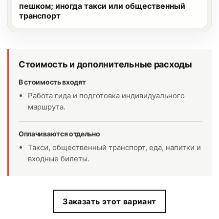
пешком; иногда такси или общественный
транспорт
Стоимость и дополнительные расходы
В стоимость входят
Работа гида и подготовка индивидуального
маршрута.
Оплачиваются отдельно
Такси, общественный транспорт, еда, напитки и
входные билеты.
Заказать этот вариант