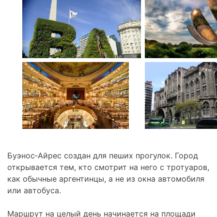
Буэнос‑Айрес создан для пеших прогулок. Город
открывается тем, кто смотрит на него с тротуаров,
как обычные аргентинцы, а не из окна автомобиля
или автобуса.
Маршрут на целый день начинается на площади