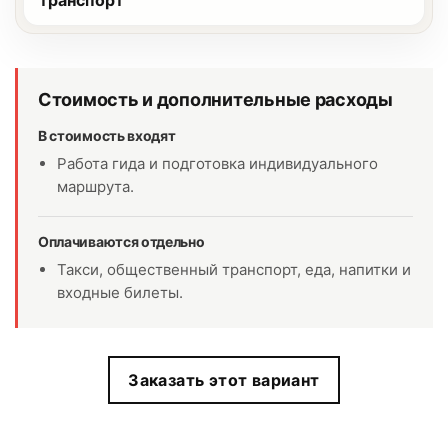
Стоимость и дополнительные расходы
В стоимость входят
Работа гида и подготовка индивидуального
маршрута.
Оплачиваются отдельно
Такси, общественный транспорт, еда, напитки и
входные билеты.
Заказать этот вариант