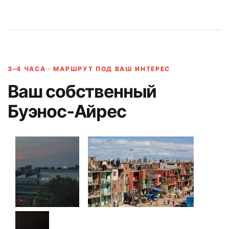
3–4 ЧАСА · МАРШРУТ ПОД ВАШ ИНТЕРЕС
Ваш собственный
Буэнос‑Айрес