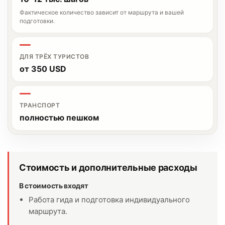
Фактическое количество зависит от маршрута и вашей
подготовки.
ДЛЯ ТРЁХ ТУРИСТОВ
от 350 USD
ТРАНСПОРТ
полностью пешком
Стоимость и дополнительные расходы
В стоимость входят
Работа гида и подготовка индивидуального
маршрута.