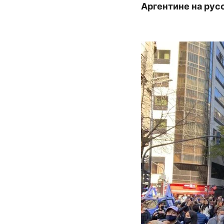
Аргентине на рус