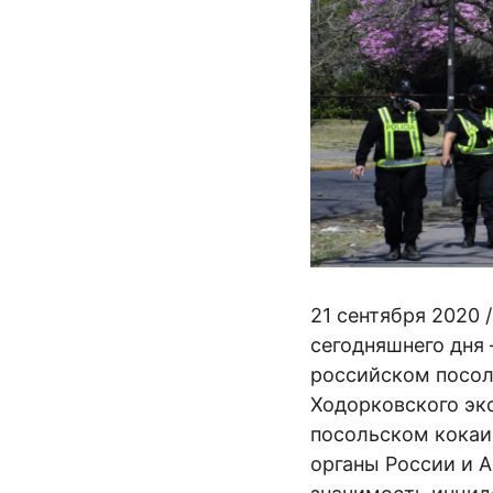
21 сентября 2020 
сегодняшнего дня
российском посол
Ходорковского эк
посольском кокаи
органы России и А