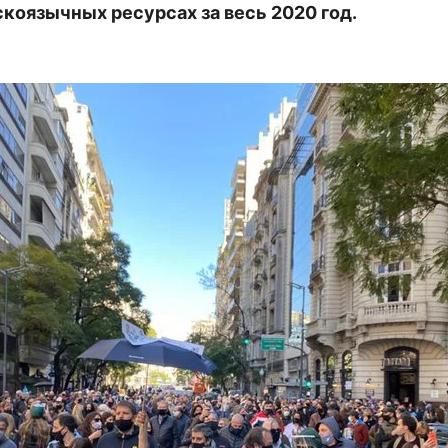
скоязычных ресурсах за весь 2020 год.