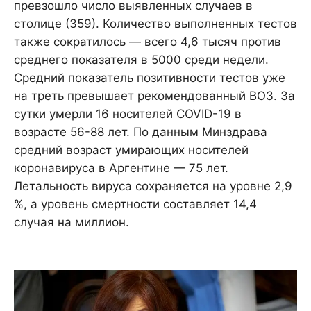
превзошло число выявленных случаев в
столице (359). Количество выполненных тестов
также сократилось — всего 4,6 тысяч против
среднего показателя в 5000 среди недели.
Средний показатель позитивности тестов уже
на треть превышает рекомендованный ВОЗ. За
сутки умерли 16 носителей COVID-19 в
возрасте 56-88 лет. По данным Минздрава
средний возраст умирающих носителей
коронавируса в Аргентине — 75 лет.
Летальность вируса сохраняется на уровне 2,9
%, а уровень смертности составляет 14,4
случая на миллион.