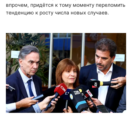
впрочем, придётся к тому моменту переломить
тенденцию к росту числа новых случаев.