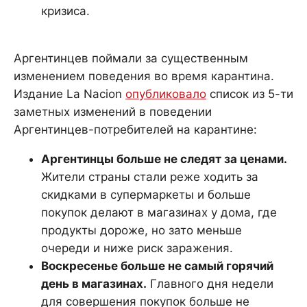
кризиса.
Аргентинцев поймали за существенным
изменением поведения во время карантина.
Издание La Nacion
опубликовало
список из 5-ти
заметных изменений в поведении
Аргентинцев-потребителей на карантине:
Аргентинцы больше не следят за ценами.
Жители страны стали реже ходить за
скидками в супермаркеты и больше
покупок делают в магазинах у дома, где
продукты дороже, но зато меньше
очереди и ниже риск заражения.
Воскресенье больше не самый горячий
день в магазинах.
Главного дня недели
для совершения покупок больше не