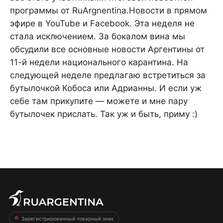
программы от RuArgnentina.Новости в прямом
эфире в YouTube и Facebook. Эта неделя не
стала исключением. За бокалом вина мы
обсудили все основные новости Аргентины от
11-й недели национального карантина. На
следующей неделе предлагаю встретиться за
бутылочкой Кобоса или Адрианны. И если уж
себе там прикупите — можете и мне пару
бутылочек прислать. Так уж и быть, приму :)
Зарегистрированный товарный знак