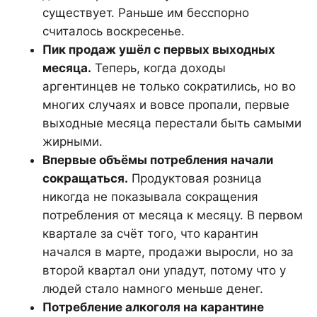
существует. Раньше им бесспорно
считалось воскресенье.
Пик продаж ушёл с первых выходных
месяца.
Теперь, когда доходы
аргентинцев не только сократились, но во
многих случаях и вовсе пропали, первые
выходные месяца перестали быть самыми
жирными.
Впервые объёмы потребления начали
сокращаться.
Продуктовая розница
никогда не показывала сокращения
потребления от месяца к месяцу. В первом
квартале за счёт того, что карантин
начался в марте, продажи выросли, но за
второй квартал они упадут, потому что у
людей стало намного меньше денег.
Потребление алкоголя на карантине