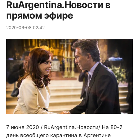
RuArgentina.Новости в
прямом эфире
2020-06-08 02:42
7 июня 2020 / RuArgentina.Новости/ На 80-й
день всеобщего карантина в Аргентине