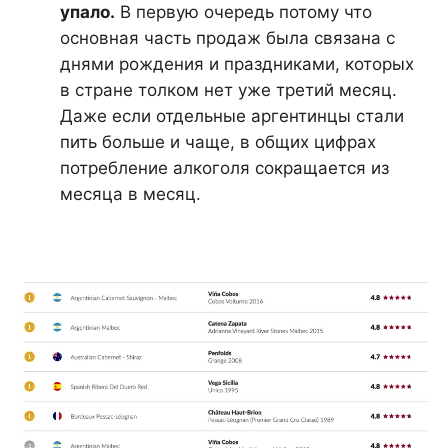
упало.
В первую очередь потому что
основная часть продаж была связана с
днями рождения и праздниками, которых
в стране толком нет уже третий месяц.
Даже если отдельные аргентинцы стали
пить больше и чаще, в общих цифрах
потребление алкоголя сокращается из
месяца в месяц.