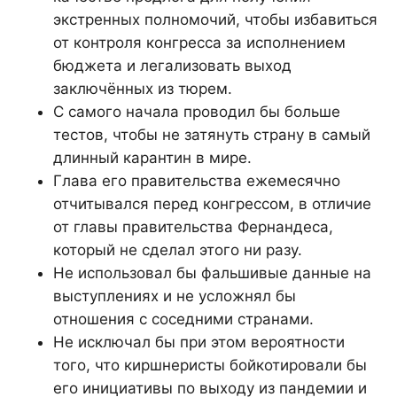
экстренных полномочий, чтобы избавиться
от контроля конгресса за исполнением
бюджета и легализовать выход
заключённых из тюрем.
С самого начала проводил бы больше
тестов, чтобы не затянуть страну в самый
длинный карантин в мире.
Глава его правительства ежемесячно
отчитывался перед конгрессом, в отличие
от главы правительства Фернандеса,
который не сделал этого ни разу.
Не использовал бы фальшивые данные на
выступлениях и не усложнял бы
отношения с соседними странами.
Не исключал бы при этом вероятности
того, что киршнеристы бойкотировали бы
его инициативы по выходу из пандемии и