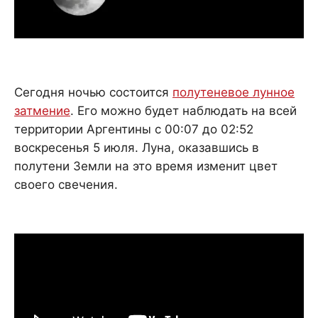
Сегодня ночью состоится
полутеневое лунное
затмение
. Его можно будет наблюдать на всей
территории Аргентины с 00:07 до 02:52
воскресенья 5 июля. Луна, оказавшись в
полутени Земли на это время изменит цвет
своего свечения.