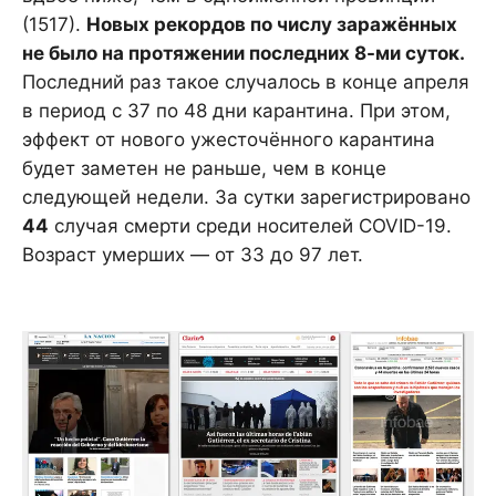
(1517).
Новых рекордов по числу заражённых
не было на протяжении последних 8-ми суток.
Последний раз такое случалось в конце апреля
в период с 37 по 48 дни карантина. При этом,
эффект от нового ужесточённого карантина
будет заметен не раньше, чем в конце
следующей недели. За сутки зарегистрировано
44
случая смерти среди носителей COVID-19.
Возраст умерших — от 33 до 97 лет.