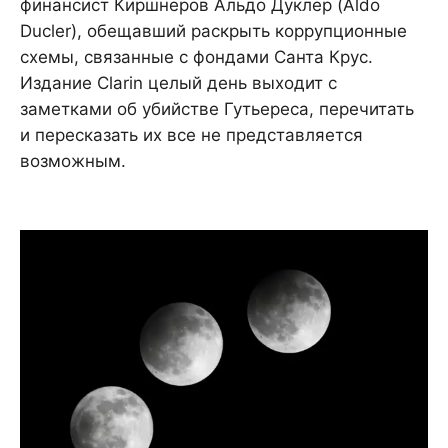
финансист Киршнеров Альдо Дуклер (Aldo
Ducler), обещавший раскрыть коррупционные
схемы, связанные с фондами Санта Крус.
Издание Clarin целый день выходит с
заметками об убийстве Гутьереса, перечитать
и пересказать их все не представляется
возможным.