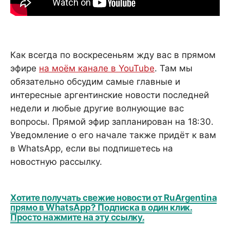
Как всегда по воскресеньям жду вас в прямом
эфире
на моём канале в YouTube
. Там мы
обязательно обсудим самые главные и
интересные аргентинские новости последней
недели и любые другие волнующие вас
вопросы. Прямой эфир запланирован на 18:30.
Уведомление о его начале также придёт к вам
в WhatsApp, если вы подпишетесь на
новостную рассылку.
Хотите получать свежие новости от RuArgentina
прямо в WhatsApp? Подписка в один клик.
Просто нажмите на эту ссылку.