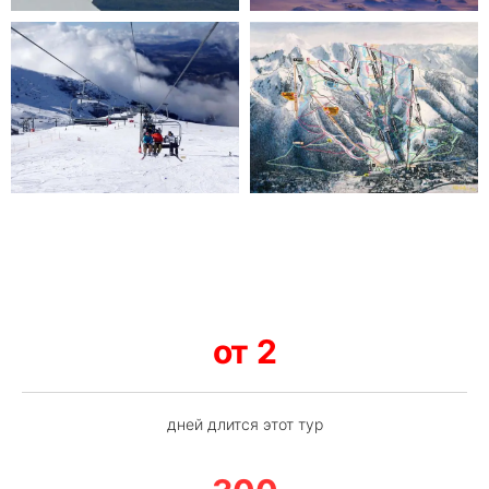
от 2
дней длится этот тур