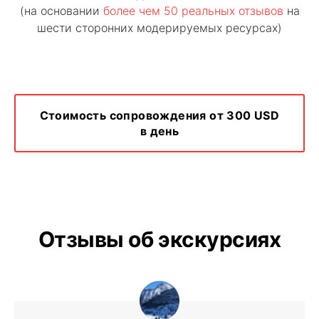
(на основании
более чем 50 реальных отзывов
на
шести сторонних модерируемых ресурсах)
Стоимость сопровождения от 300 USD
в день
Отзывы об экскурсиях