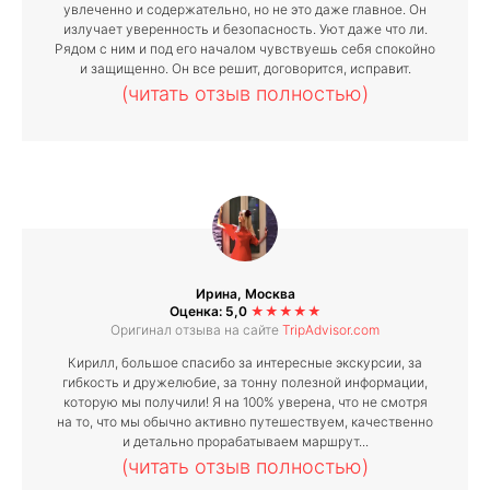
увлеченно и содержательно, но не это даже главное. Он
излучает уверенность и безопасность. Уют даже что ли.
Рядом с ним и под его началом чувствуешь себя спокойно
и защищенно. Он все решит, договорится, исправит.
(читать отзыв полностью)
Ирина, Москва
Оценка: 5,0
★★★★★
Оригинал отзыва на сайте
TripAdvisor.com
Кирилл, большое спасибо за интересные экскурсии, за
гибкость и дружелюбие, за тонну полезной информации,
которую мы получили! Я на 100% уверена, что не смотря
на то, что мы обычно активно путешествуем, качественно
и детально прорабатываем маршрут...
(читать отзыв полностью)