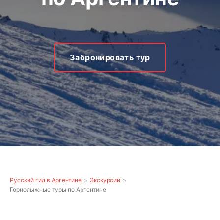
Забронировать тур
Русский гид в Аргентине
Экскурсии
Горнолыжные туры по Аргентине