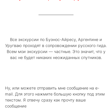
Все экскурсии по Буэнос-Айресу, Аргентине и
Уругваю проходят в сопровождении русского гида.
Всем мои экскурсии — частные. Это значит, что у
вас не будет никаких неожиданных спутников.
Ну, или можете отправить мне сообщение на e-
mail. Для этого нажмите большую кнопку под этим
текстом. Я отвечу сразу как прочту ваше
сообщение