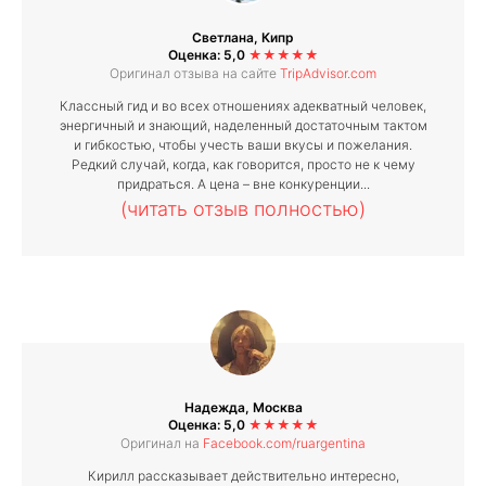
Светлана, Кипр
Оценка: 5,0
★★★★★
Оригинал отзыва на сайте
TripAdvisor.com
Классный гид и во всех отношениях адекватный человек,
энергичный и знающий, наделенный достаточным тактом
и гибкостью, чтобы учесть ваши вкусы и пожелания.
Редкий случай, когда, как говорится, просто не к чему
придраться. А цена – вне конкуренции...
(читать отзыв полностью)
Надежда, Москва
Оценка: 5,0
★★★★★
Оригинал на
Facebook.com/ruargentina
Кирилл рассказывает действительно интересно,