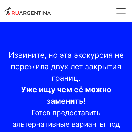
Извините, но эта экскурсия не
пережила двух лет закрытия
границ.
Уже ищу чем её можно
заменить!
Готов предоставить
альтернативные варианты под