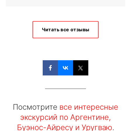
Читать все отзывы
Посмотрите
все интересные
экскурсий по Аргентине,
Буэнос-Айресу и Уругваю
.