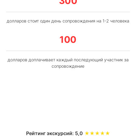
300
долларов стоит один день сопровождения на 1-2 человека
100
долларов доплачивает каждый последующий участник за
сопровождение
Рейтинг экскурсий: 5,0
★★★★★