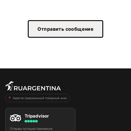
Отправить сообщение
Зарегистрированный товарный знак
Tripadvisor
Отзывы путешественников