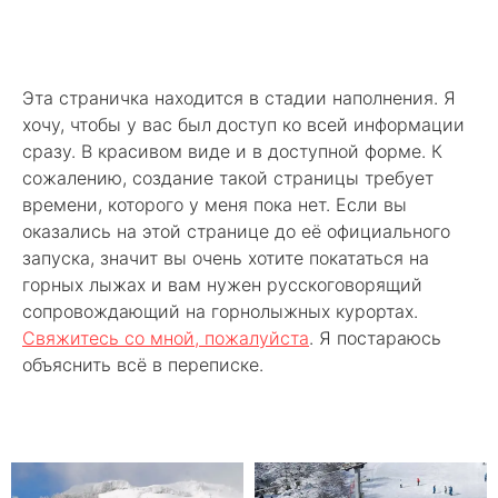
Эта страничка находится в стадии наполнения. Я
хочу, чтобы у вас был доступ ко всей информации
сразу. В красивом виде и в доступной форме. К
сожалению, создание такой страницы требует
времени, которого у меня пока нет. Если вы
оказались на этой странице до её официального
запуска, значит вы очень хотите покататься на
горных лыжах и вам нужен русскоговорящий
сопровождающий на горнолыжных курортах.
Свяжитесь со мной, пожалуйста
. Я постараюсь
объяснить всё в переписке.