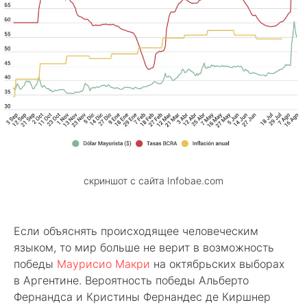
скриншот с сайта Infobae.com
Если объяснять происходящее человеческим
языком, то мир больше не верит в возможность
победы
Маурисио Макри
на октябрьских выборах
в Аргентине. Вероятность победы Альберто
Фернандса и Кристины Фернандес де Киршнер