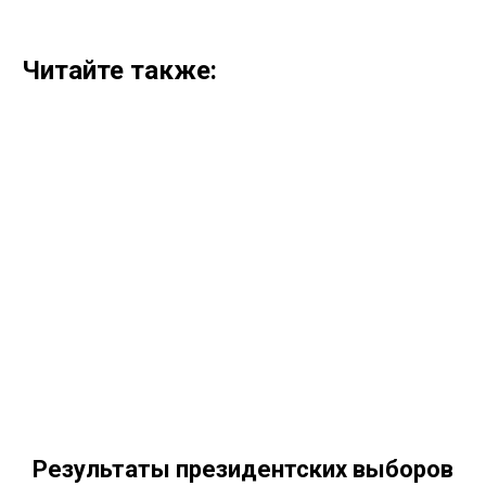
Читайте также:
Результаты президентских выборов