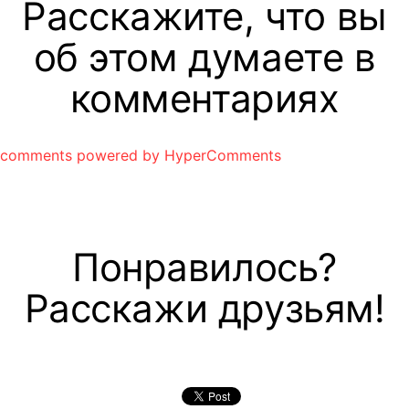
Расскажите, что вы
об этом думаете в
комментариях
comments powered by HyperComments
Понравилось?
Расскажи друзьям!