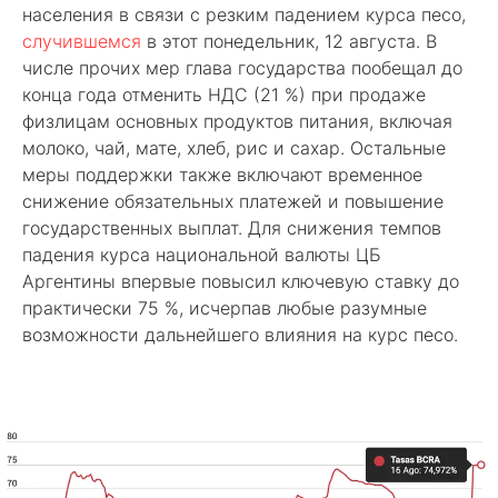
населения в связи с резким падением курса песо,
случившемся
в этот понедельник, 12 августа. В
числе прочих мер глава государства пообещал до
конца года отменить НДС (21 %) при продаже
физлицам основных продуктов питания, включая
молоко, чай, мате, хлеб, рис и сахар. Остальные
меры поддержки также включают временное
снижение обязательных платежей и повышение
государственных выплат. Для снижения темпов
падения курса национальной валюты ЦБ
Аргентины впервые повысил ключевую ставку до
практически 75 %, исчерпав любые разумные
возможности дальнейшего влияния на курс песо.