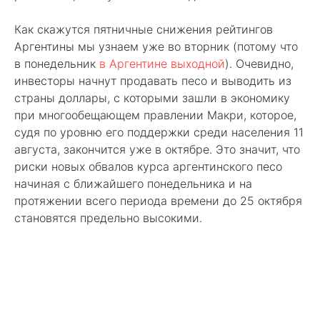
Как скажутся пятничные снижения рейтингов
Аргентины мы узнаем уже во вторник (потому что
в понедельник
в Аргентине выходной
). Очевидно,
инвесторы начнут продавать песо и выводить из
страны доллары, с которыми зашли в экономику
при многообещающем правлении Макри, которое,
судя по уровню его поддержки среди населения 11
августа, закончится уже в октябре. Это значит, что
риски новых обвалов курса аргентинского песо
начиная с ближайшего понедельника и на
протяжении всего периода времени до 25 октября
становятся предельно высокими.