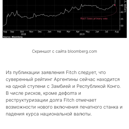
Скриншот с сайта bloomberg.com
Из публикации заявления Fitch следует, что
суверенный рейтинг Аргентины сейчас находится
на одной ступени с Замбией и Республикой Конго.
В числе рисков, кроме дефолта и
реструктуризации долга Fitch отмечает
возможности нового включения печатного станка и
падения курса национальной валюты.