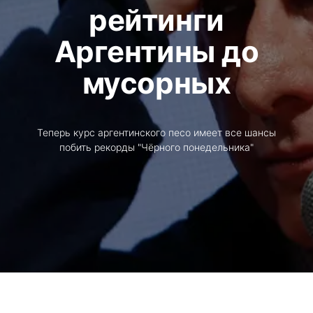
рейтинги
Аргентины до
мусорных
Теперь курс аргентинского песо имеет все шансы
побить рекорды "Чёрного понедельника"