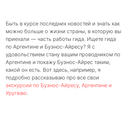
Быть в курсе последних новостей и знать как
можно больше о жизни страны, в которую вы
приехали — часть работы гида. Ищете гида
по Аргентине и Буэнос-Айресу? Я с
удовольствием стану вашим проводником по
Аргентине и покажу Буэнос-Айрес таким,
какой он есть. Вот здесь, например, я
подробно рассказываю про все свои
экскурсии по Буэнос-Айресу, Аргентине и
Уругваю
.