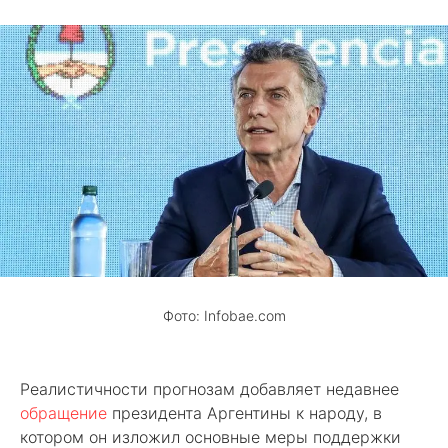
Фото: Infobae.com
Реалистичности прогнозам добавляет недавнее
обращение
президента Аргентины к народу, в
котором он изложил основные меры поддержки