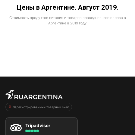
Цены в Аргентине. Август 2019.
Стоимость продуктов питания и товаров повседневного спроса в
Аргентине в 2019 году
Зарегистрированный товарный знак
Tripadvisor