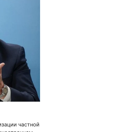
зации частной