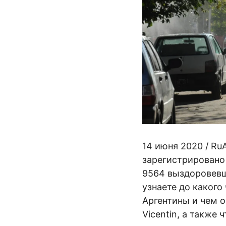
14 июня 2020 / Ru
зарегистрировано
9564 выздоровевш
узнаете до какого
Аргентины и чем 
Vicentin, а также