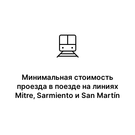
Минимальная стоимость
проезда в поезде на линиях
Mitre, Sarmiento и San Martín