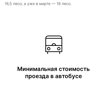
16,5 песо, а уже в марте — 18 песо.
Минимальная стоимость
проезда в автобусе