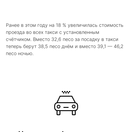
Ранее в этом году на 18 % увеличилась стоимость
проезда во всех такси с установленным
счётчиком. Вместо 32,6 песо за посадку в такси
теперь берут 38,5 песо днём и вместо 39,1 — 46,2
песо ночью.