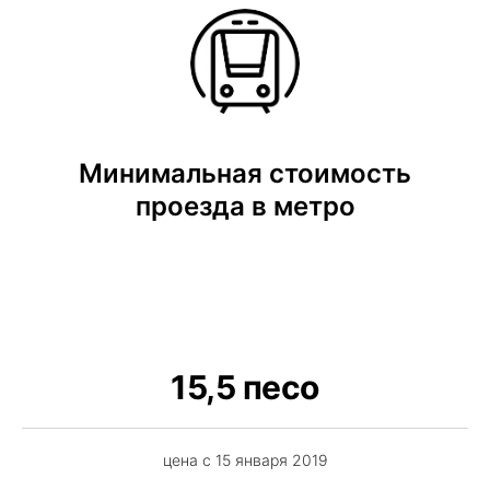
Минимальная стоимость
проезда в метро
15,5 песо
цена с 15 января 2019