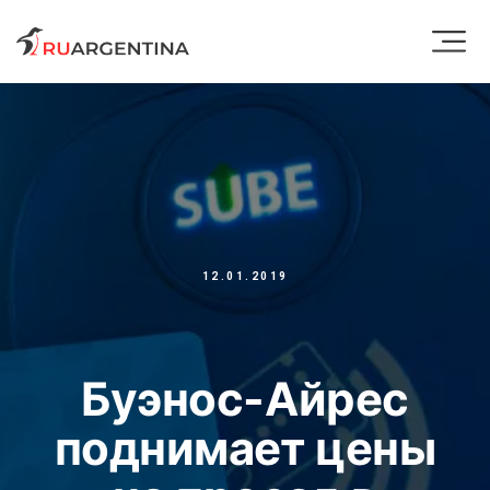
12.01.2019
Буэнос-Айрес
поднимает цены