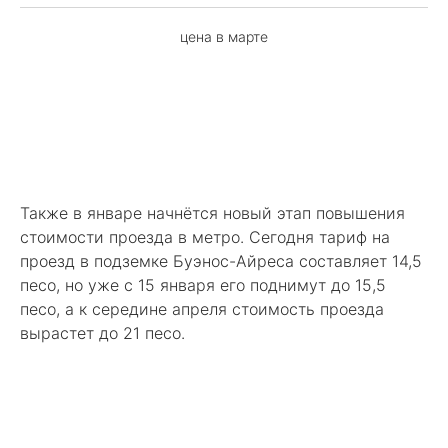
цена в марте
Также в январе начнётся новый этап повышения
стоимости проезда в метро. Сегодня тариф на
проезд в подземке Буэнос-Айреса составляет 14,5
песо, но уже с 15 января его поднимут до 15,5
песо, а к середине апреля стоимость проезда
вырастет до 21 песо.