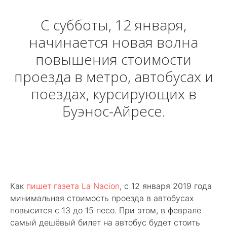
С субботы, 12 января,
начинается новая волна
повышения стоимости
проезда в метро, автобусах и
поездах, курсирующих в
Буэнос-Айресе.
Как
пишет газета La Nacion
, с 12 января 2019 года
минимальная стоимость проезда в автобусах
повысится с 13 до 15 песо. При этом, в феврале
самый дешёвый билет на автобус будет стоить