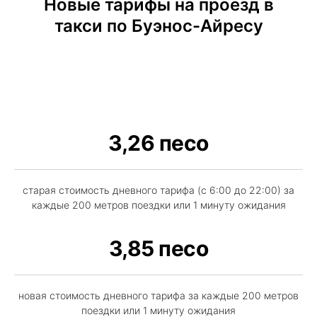
Новые тарифы на проезд в
такси по Буэнос-Айресу
3,26 песо
старая стоимость дневного тарифа (с 6:00 до 22:00) за
каждые 200 метров поездки или 1 минуту ожидания
3,85 песо
новая стоимость дневного тарифа за каждые 200 метров
поездки или 1 минуту ожидания