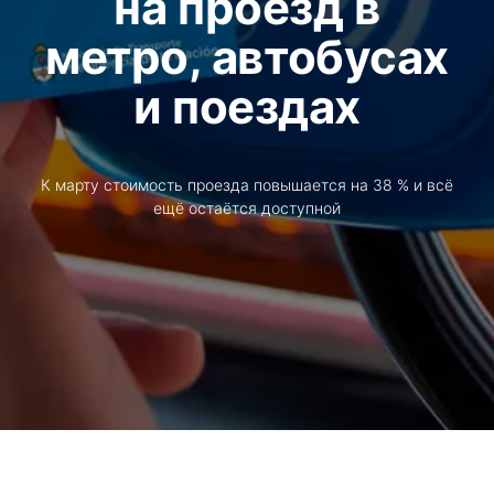
на проезд в
метро, автобусах
и поездах
К марту стоимость проезда повышается на 38 % и всё
ещё остаётся доступной