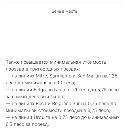
цена в марте
Также повышается минимальная стоимость
проезда в пригородных поездах:
— на линиях Mitre, Sarmiento и San Martín на 1,25
песо до минимальных 10 песо;
— на линии Belgrano Norte нф 1 песо до 5,75 песо
за самый дешёвый билет;
— на линиях Roca и Belgrano Sur на 0,75 песо до
минимальной стоимости поездки в 6,25 песо;
— на линии Urquiza на 0,75 песо до минимальных
6,5 песо за проезд.