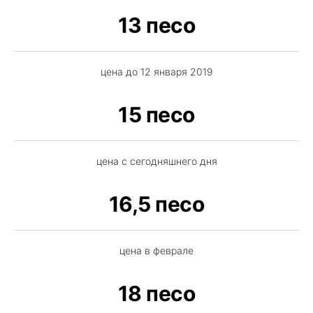
13 песо
цена до 12 января 2019
15 песо
цена с сегодняшнего дня
16,5 песо
цена в феврале
18 песо