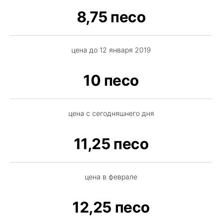
8,75 песо
цена до 12 января 2019
10 песо
цена с сегодняшнего дня
11,25 песо
цена в феврале
12,25 песо