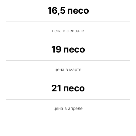
16,5 песо
цена в феврале
19 песо
цена в марте
21 песо
цена в апреле