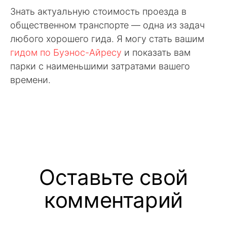
Знать актуальную стоимость проезда в
общественном транспорте — одна из задач
любого хорошего гида. Я могу стать вашим
гидом по Буэнос-Айресу
и показать вам
парки с наименьшими затратами вашего
времени.
Оставьте свой
комментарий