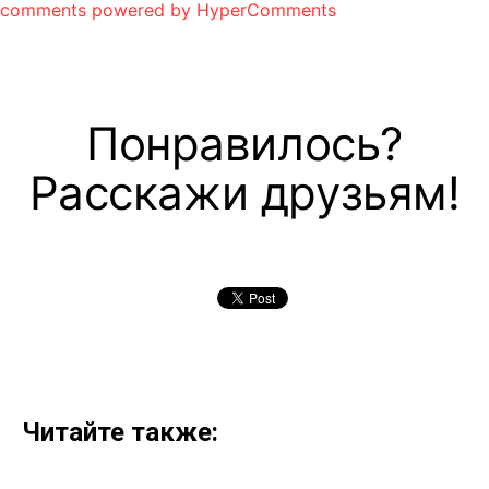
comments powered by HyperComments
Понравилось?
Расскажи друзьям!
Читайте также: