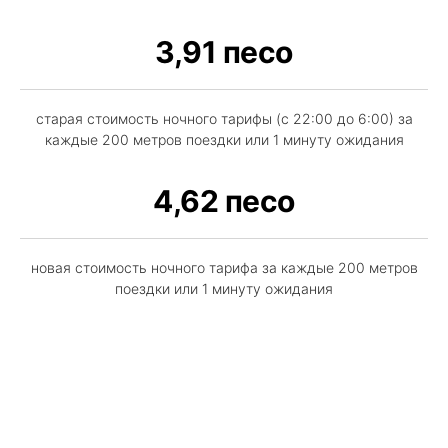
3,91 песо
старая стоимость ночного тарифы (с 22:00 до 6:00) за
каждые 200 метров поездки или 1 минуту ожидания
4,62 песо
новая стоимость ночного тарифа за каждые 200 метров
поездки или 1 минуту ожидания