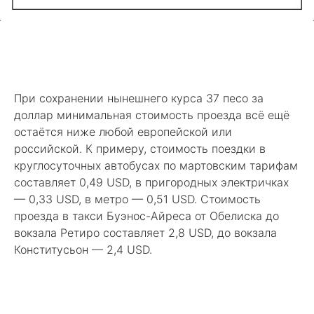
При сохранении нынешнего курса 37 песо за
доллар минимальная стоимость проезда всё ещё
остаётся ниже любой европейской или
российской. К примеру, стоимость поездки в
круглосуточных автобусах по мартовским тарифам
составляет 0,49 USD, в пригородных электричках
— 0,33 USD, в метро — 0,51 USD. Стоимость
проезда в такси Буэнос-Айреса от Обелиска до
вокзала Ретиро составляет 2,8 USD, до вокзала
Конститусьон — 2,4 USD.