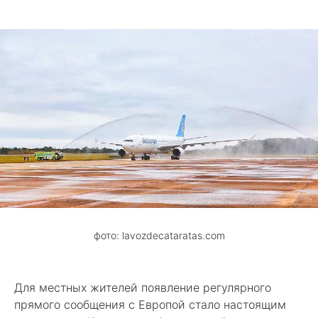
фото: lavozdecataratas.com
Для местных жителей появление регулярного
прямого сообщения с Европой стало настоящим