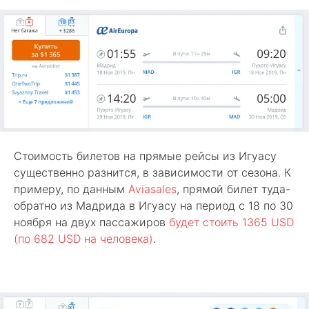
Стоимость билетов на прямые рейсы из Игуасу
существенно разнится, в зависимости от сезона. К
примеру, по данным
Aviasales
, прямой билет туда-
обратно из Мадрида в Игуасу на период с 18 по 30
ноября на двух пассажиров
будет стоить 1365 USD
(по 682 USD на человека)
.