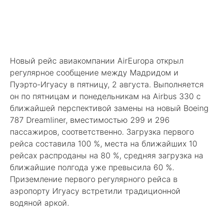
Новый рейс авиакомпании AirEuropa открыл
регулярное сообщение между Мадридом и
Пуэрто-Игуасу в пятницу, 2 августа. Выполняется
он по пятницам и понедельникам на Airbus 330 с
ближайшей перспективой замены на новый Boeing
787 Dreamliner, вместимостью 299 и 296
пассажиров, соответственно. Загрузка первого
рейса составила 100 %, места на ближайших 10
рейсах распроданы на 80 %, средняя загрузка на
ближайшие полгода уже превысила 60 %.
Приземление первого регулярного рейса в
аэропорту Игуасу встретили традиционной
водяной аркой.