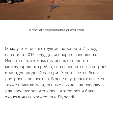
фото: elindependienteiguazu.com
Между тем, реконструкция аэропорта Игуасу,
начатая в 2017 году, до сих пор не завершена.
Известно, что к моменту посадки первого
международного рейса, зона паспортного контроля
и международный зал прилётов-вылетов были
достроены полностью. В зоне внутренних вылетов
также появились отдельные выходы на посадку
для пассажиров Aerolineas Argentinos и более
экономичных Norwegian и Flybondi.