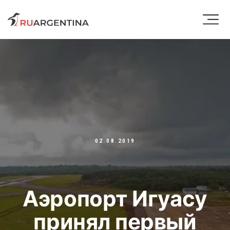
02.08.2019
Аэропорт Игуасу
принял первый