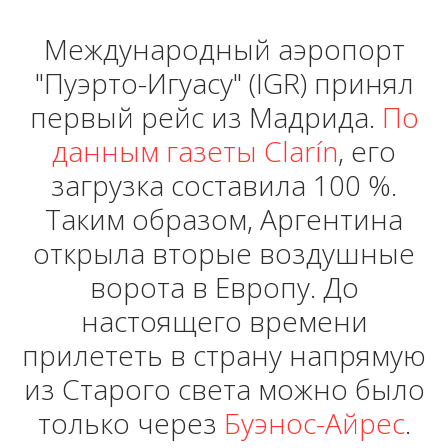
Международный аэропорт
"Пуэрто-Игуасу" (IGR) принял
первый рейс из Мадрида.
По
данным газеты Clarín
, его
загрузка составила 100 %.
Таким образом, Аргентина
открыла вторые воздушные
ворота в Европу. До
настоящего времени
прилететь в страну напрямую
из Старого света можно было
только через
Буэнос-Айрес
.