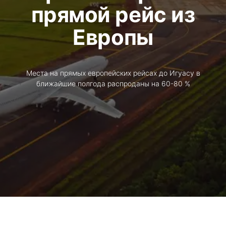
прямой рейс из
Европы
Места на прямых европейских рейсах до Игуасу в
ближайшие полгода распроданы на 60-80 %