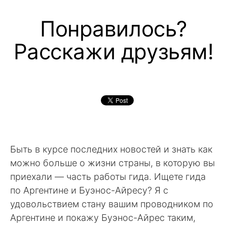
Понравилось?
Расскажи друзьям!
Быть в курсе последних новостей и знать как
можно больше о жизни страны, в которую вы
приехали — часть работы гида. Ищете гида
по Аргентине и Буэнос-Айресу? Я с
удовольствием стану вашим проводником по
Аргентине и покажу Буэнос-Айрес таким,