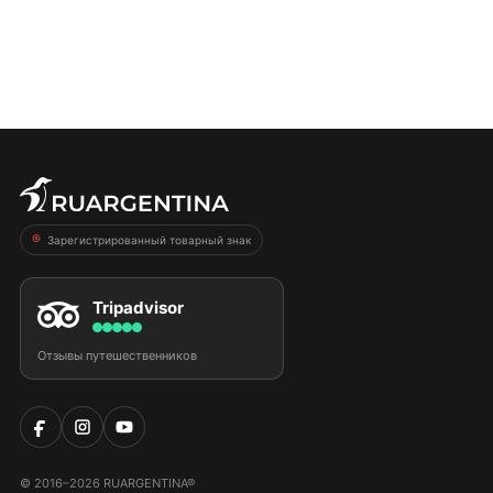
Зарегистрированный товарный знак
Tripadvisor
Отзывы путешественников
© 2016–2026 RUARGENTINA®