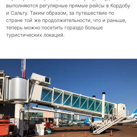
выполняются регулярные прямые рейсы в Кордобу
и Сальту. Таким образом, за путешествие по
стране той же продолжительности, что и раньше,
теперь можно посетить гораздо больше
туристических локаций.