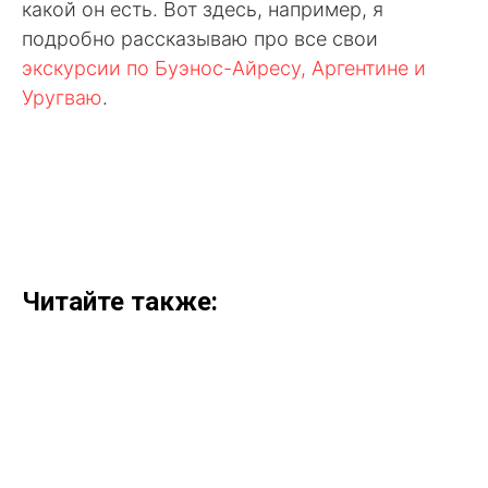
какой он есть. Вот здесь, например, я
подробно рассказываю про все свои
экскурсии по Буэнос-Айресу, Аргентине и
Уругваю
.
Читайте также: