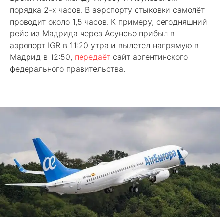
порядка 2-х часов. В аэропорту стыковки самолёт
проводит около 1,5 часов. К примеру, сегодняшний
рейс из Мадрида через Асунсьо прибыл в
аэропорт IGR в 11:20 утра и вылетел напрямую в
Мадрид в 12:50,
передаёт
сайт аргентинского
федерального правительства.