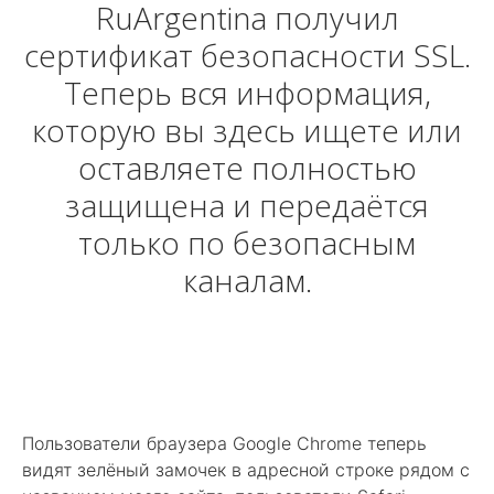
RuArgentina получил
сертификат безопасности SSL.
Теперь вся информация,
которую вы здесь ищете или
оставляете полностью
защищена и передаётся
только по безопасным
каналам.
Пользователи браузера Google Chrome теперь
видят зелёный замочек в адресной строке рядом с