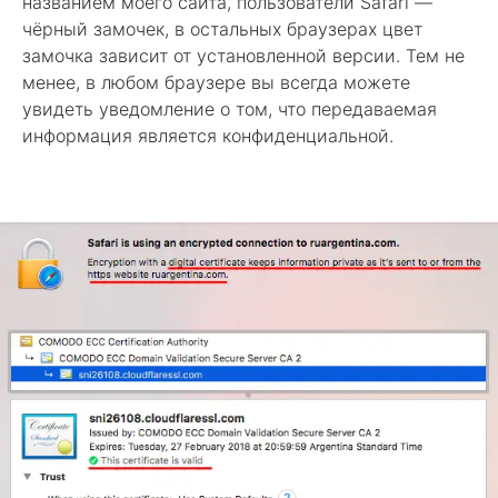
названием моего сайта, пользователи Safari —
чёрный замочек, в остальных браузерах цвет
замочка зависит от установленной версии. Тем не
менее, в любом браузере вы всегда можете
увидеть уведомление о том, что передаваемая
информация является конфиденциальной.