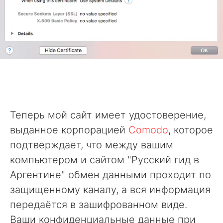
Теперь мой сайт имеет удостоверение,
выданное корпорацией
Comodo
, которое
подтверждает, что между вашим
компьютером и сайтом "Русский гид в
Аргентине" обмен данными проходит по
защищенному каналу, а вся информация
передаётся в зашифрованном виде.
Ваши конфиденциальные данные при