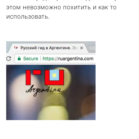
этом невозможно похитить и как то
использовать.