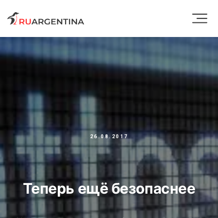
26.08.2017
Теперь ещё безопаснее