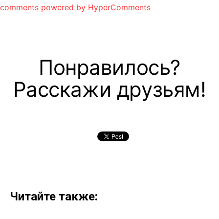
comments powered by HyperComments
Понравилось?
Расскажи друзьям!
Читайте также: