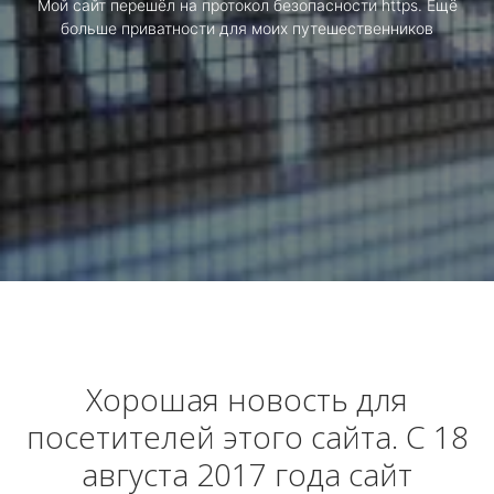
Мой сайт перешёл на протокол безопасности https. Ещё
больше приватности для моих путешественников
Хорошая новость для
посетителей этого сайта. С 18
августа 2017 года сайт