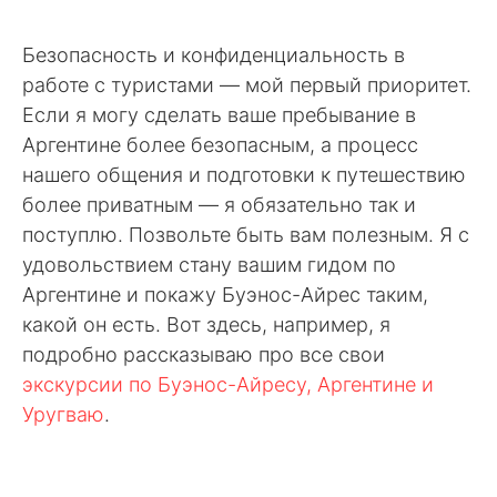
Безопасность и конфиденциальность в
работе с туристами — мой первый приоритет.
Если я могу сделать ваше пребывание в
Аргентине более безопасным, а процесс
нашего общения и подготовки к путешествию
более приватным — я обязательно так и
поступлю. Позвольте быть вам полезным. Я с
удовольствием стану вашим гидом по
Аргентине и покажу Буэнос-Айрес таким,
какой он есть. Вот здесь, например, я
подробно рассказываю про все свои
экскурсии по Буэнос-Айресу, Аргентине и
Уругваю
.