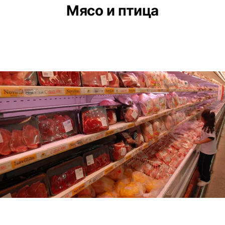
Мясо и птица