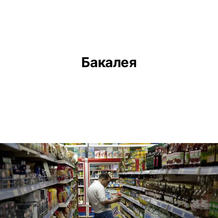
Бакалея