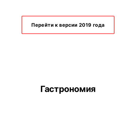
Перейти к версии 2019 года
Гастрономия