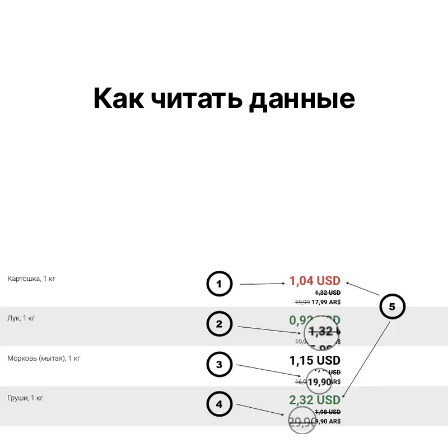
Как читать данные