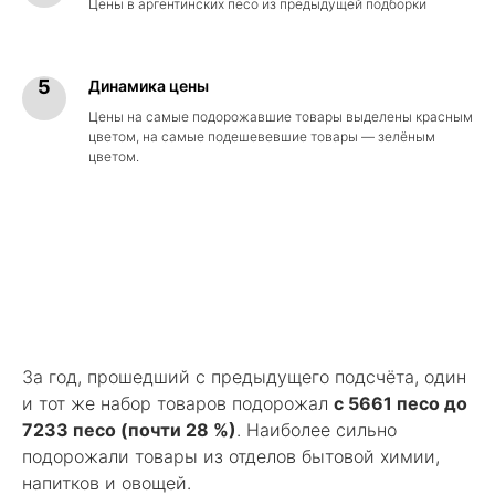
Цены в аргентинских песо из предыдущей подборки
Динамика цены
Цены на самые подорожавшие товары выделены красным
цветом, на самые подешевевшие товары — зелёным
цветом.
За год, прошедший с предыдущего подсчёта, один
и тот же набор товаров подорожал
с 5661 песо до
7233 песо (почти 28 %)
. Наиболее сильно
подорожали товары из отделов бытовой химии,
напитков и овощей.