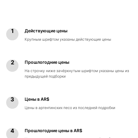
Действующие цены
Крупным шрифтом указаны действующие цены
Прошлогодние цены
На строчку ниже зачёркнутым шрифтом указаны цены из
предыдущей подборки
Цены в AR$
Цены в аргентинских песо из последней подробки
Прошлогодние цены в AR$