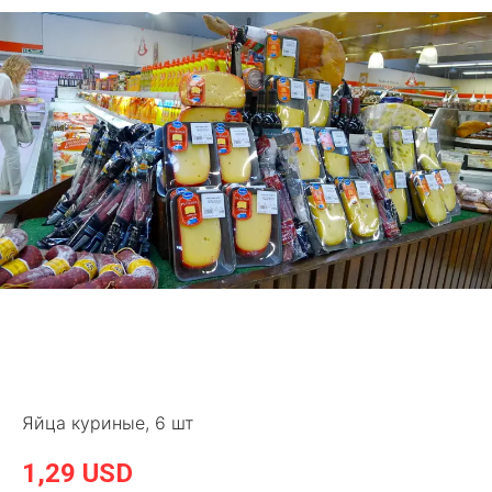
Яйца куриные, 6 шт
1,29 USD