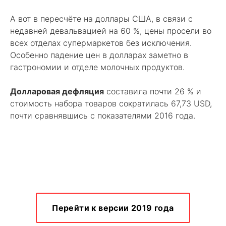
А вот в пересчёте на доллары США, в связи с
недавней девальвацией на 60 %, цены просели во
всех отделах супермаркетов без исключения.
Особенно падение цен в долларах заметно в
гастрономии и отделе молочных продуктов.
Долларовая дефляция
составила почти 26 % и
стоимость набора товаров сократилась 67,73 USD,
почти сравнявшись с показателями 2016 года.
Перейти к версии 2019 года