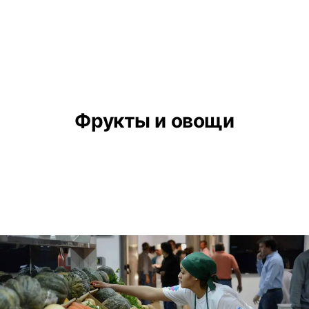
Фрукты и овощи