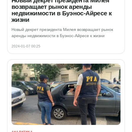
Новый декрет президента Милея
возвращает рынок аренды
недвижимости в Буэнос-Айресе к
жизни
Новый декрет президента Милея возвращает рынок
аренды недвижимости в Буэнос-Айресе к жизни
2024-01-07 00:25
АНАЛИТИКА