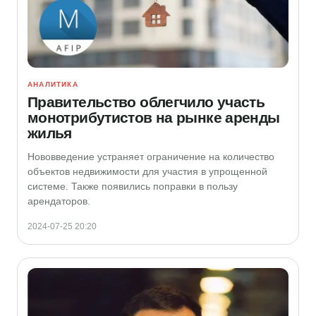
АНАЛИТИКА
Правительство облегчило участь
монотрибутистов на рынке аренды
жилья
Нововведение устраняет ограничение на количество
объектов недвижимости для участия в упрощенной
системе. Также появились поправки в пользу
арендаторов.
2024-07-25 20:20