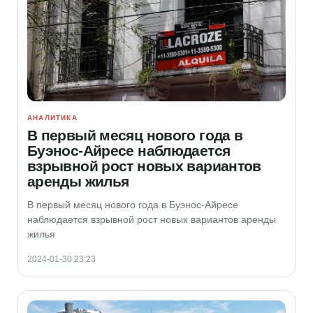
АНАЛИТИКА
В первый месяц нового года в
Буэнос-Айресе наблюдается
взрывной рост новых вариантов
аренды жилья
В первый месяц нового года в Буэнос-Айресе
наблюдается взрывной рост новых вариантов аренды
жилья
2024-01-30 23:23