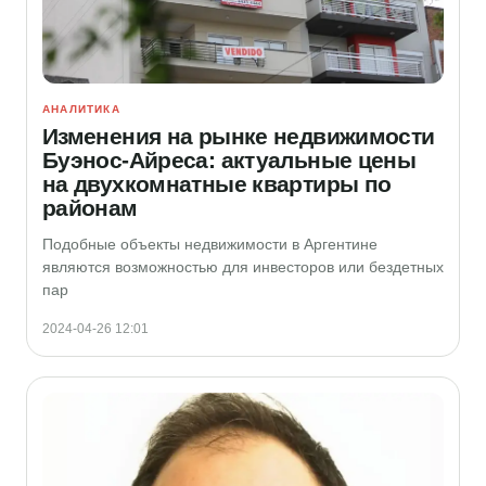
АНАЛИТИКА
Изменения на рынке недвижимости
Буэнос-Айреса: актуальные цены
на двухкомнатные квартиры по
районам
Подобные объекты недвижимости в Аргентине
являются возможностью для инвесторов или бездетных
пар
2024-04-26 12:01