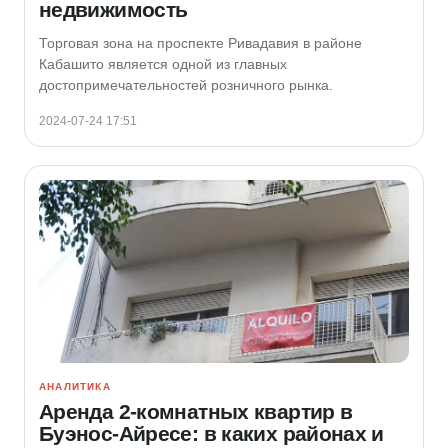
недвижимость
Торговая зона на проспекте Ривадавия в районе
Кабашито является одной из главных
достопримечательностей розничного рынка.
2024-07-24 17:51
АНАЛИТИКА
Аренда 2-комнатных квартир в
Буэнос-Айресе: в каких районах и