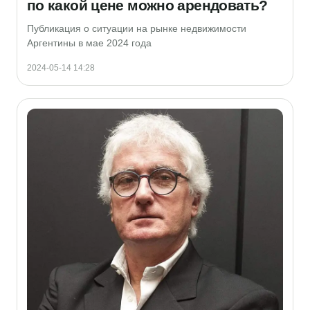
по какой цене можно арендовать?
Публикация о ситуации на рынке недвижимости
Аргентины в мае 2024 года
2024-05-14 14:28