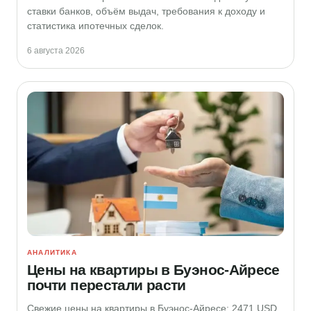
ставки банков, объём выдач, требования к доходу и
статистика ипотечных сделок.
6 августа 2026
АНАЛИТИКА
Цены на квартиры в Буэнос-Айресе
почти перестали расти
Свежие цены на квартиры в Буэнос-Айресе: 2471 USD