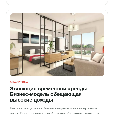
АНАЛИТИКА
Эволюция временной аренды:
Бизнес-модель обещающая
высокие доходы
Как инновационная бизнес-модель меняет правила
игры: Профессиональный анализ будущего жилья от