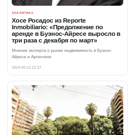
АНАЛИТИКА
Хосе Росадос из Reporte
Inmobiliario: «Предолжение по
аренде в Буэнос-Айресе выросло в
три раза с декабря по март»
Мнение эксперта о рынке недвижимость в Буэнос-
Айресе и Аргентине
2024-05-12 12:37