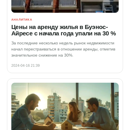
АНАЛИТИКА
Цены на аренду жилья в Буэнос-
Айресе с начала года упали на 30 %
За последние несколько недель рынок недвижимости
начал перестраиваться в отношении аренды, отметив
значительное снижение на 30%.
2024-04-16 21:39