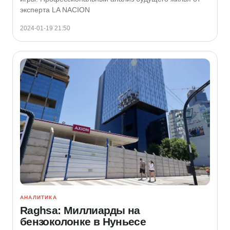
эксперта LA NACION
2024-01-19 21:50
АНАЛИТИКА
Raghsa: Миллиарды на
бензоколонке в Нуньесе