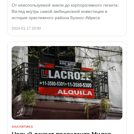
От неиспользуемой земли до корпоративного гиганта:
Взгляд внутрь самой амбициозной инвестиции в
истории престижного района Буэнос-Айреса
2024-01-17 20:00
АНАЛИТИКА