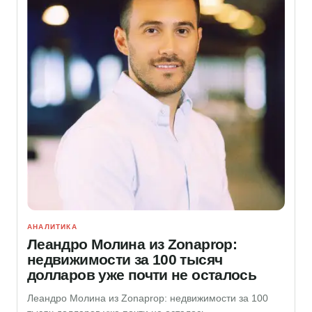
АНАЛИТИКА
Леандро Молина из Zonaprop:
недвижимости за 100 тысяч
долларов уже почти не осталось
Леандро Молина из Zonaprop: недвижимости за 100