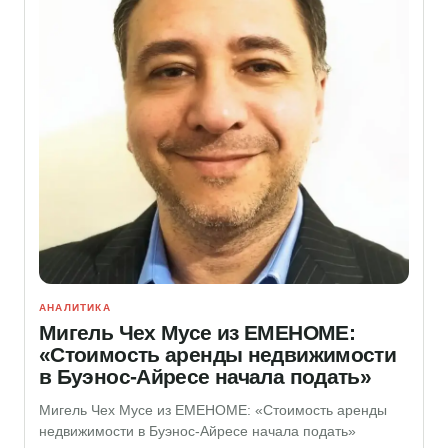
АНАЛИТИКА
Мигель Чех Мусе из EMEHOME:
«Стоимость аренды недвижимости
в Буэнос-Айресе начала подать»
Мигель Чех Мусе из EMEHOME: «Стоимость аренды
недвижимости в Буэнос-Айресе начала подать»