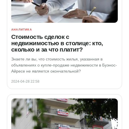
АНАЛИТИКА
Стоимость сделок с
недвижимостью в столице: кто,
сколько и за что платит?
Знаете ли вы, что стоимость жилья, указанная в
объявлениях о купле-продаже недвижимости в Буэнос-
Айресе не является окончательной?
2024-04-28 22:58