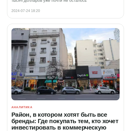
тысяч долларов уже почти не осталось
2024-07-24 18:20
АНАЛИТИКА
Район, в котором хотят быть все
бренды: Где покупать тем, кто хочет
инвестировать в коммерческую