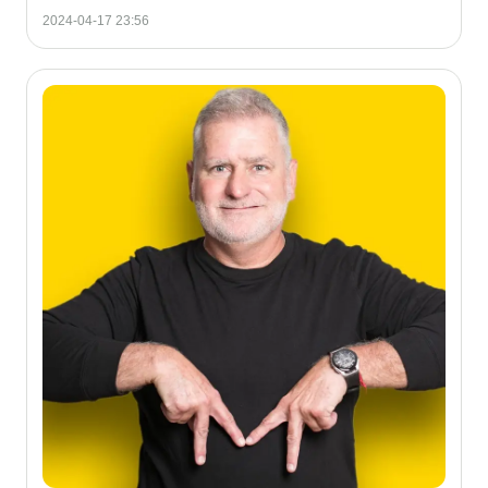
2024-04-17 23:56