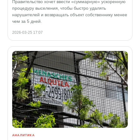
Правительство хочет ввести «суммарную» ускоренную
процедуру выселения, чтобы быстро удалять
нарушителей и возвращать объект собственнику менее
чем за 5 дней.
2026-03-25 17:07
АНАЛИТИКА