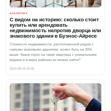
АНАЛИТИКА
С видом на историю: сколько стоит
купить или арендовать
недвижимость напротив дворца или
знакового здания в Буэнос-Айресе
Стоимость недвижимости, расположенной рядом с
самыми знаковыми зданиями, может быть на 30%
выше. Каков спрос на такие квартиры с уникальными
видами и в каких районах их можно найти?
2024-08-16 18:28