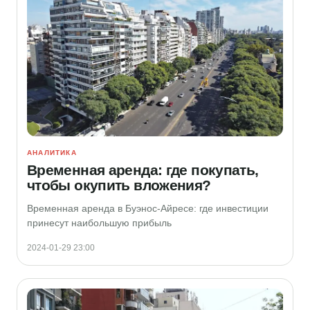
АНАЛИТИКА
Временная аренда: где покупать,
чтобы окупить вложения?
Временная аренда в Буэнос-Айресе: где инвестиции
принесут наибольшую прибыль
2024-01-29 23:00