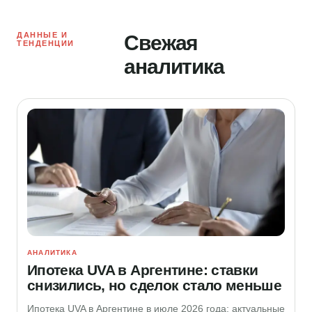
ДАННЫЕ И
Свежая
ТЕНДЕНЦИИ
аналитика
АНАЛИТИКА
Ипотека UVA в Аргентине: ставки
снизились, но сделок стало меньше
Ипотека UVA в Аргентине в июле 2026 года: актуальные