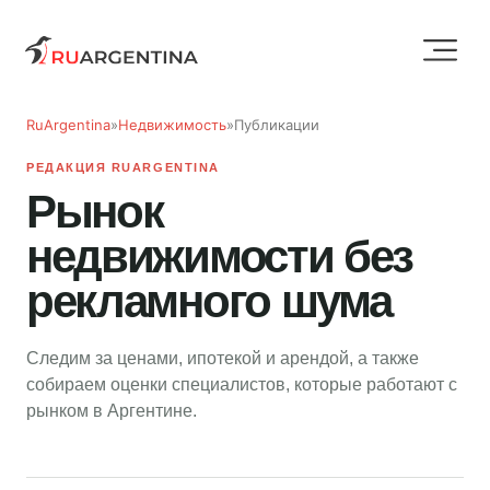
RuArgentina
»
Недвижимость
»
Публикации
РЕДАКЦИЯ RUARGENTINA
Рынок
недвижимости без
рекламного шума
Следим за ценами, ипотекой и арендой, а также
собираем оценки специалистов, которые работают с
рынком в Аргентине.