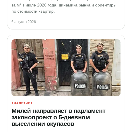
за м² в июле 2026 года, динамика рынка и ориентиры
по стоимости квартир.
6 августа 2026
АНАЛИТИКА
Милей направляет в парламент
законопроект о 5-дневном
выселении окупасов