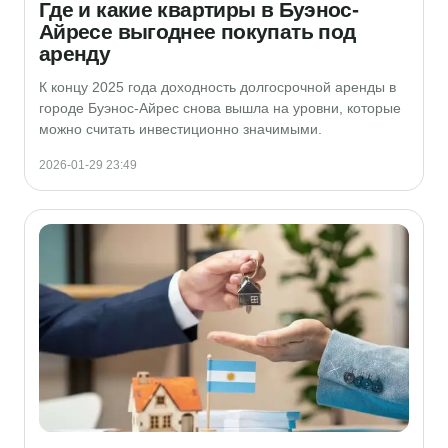
Где и какие квартиры в Буэнос-
Айресе выгоднее покупать под
аренду
К концу 2025 года доходность долгосрочной аренды в
городе Буэнос-Айрес снова вышла на уровни, которые
можно считать инвестиционно значимыми.
2026-01-29 23:49