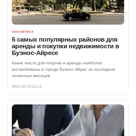
АНАЛИТИКА
5 самых популярных районов для
аренды и покупки недвижимости в
Буэнос-Айресе
Какие места для покупки и аренды наиболее
востребованы в городе Буэнос-Айрес за последние
несколько месяцев
2024-05-10 22:14