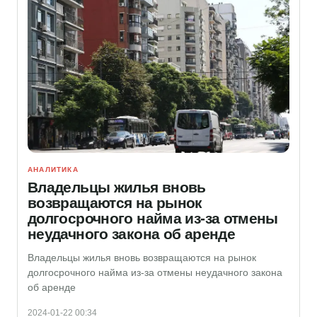
АНАЛИТИКА
Владельцы жилья вновь
возвращаются на рынок
долгосрочного найма из-за отмены
неудачного закона об аренде
Владельцы жилья вновь возвращаются на рынок
долгосрочного найма из-за отмены неудачного закона
об аренде
2024-01-22 00:34