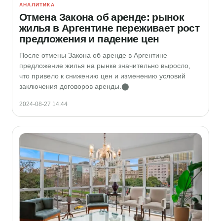
АНАЛИТИКА
Отмена Закона об аренде: рынок
жилья в Аргентине переживает рост
предложения и падение цен
После отмены Закона об аренде в Аргентине
предложение жилья на рынке значительно выросло,
что привело к снижению цен и изменению условий
заключения договоров аренды.​⬤
2024-08-27 14:44