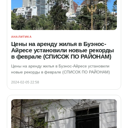
АНАЛИТИКА
Цены на аренду жилья в Буэнос-
Айресе установили новые рекорды
в феврале (СПИСОК ПО РАЙОНАМ)
Цены на аренду жилья в Буэнос-Айресе установили
новые рекорды в феврале (СПИСОК ПО РАЙОНАМ)
2024-02-05 22:58