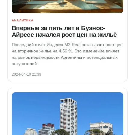
АНАЛИТИКА
Впервые за пять лет в Буэнос-
Айресе начался рост цен на жильё
Последний отчёт Индекса M2 Real показывает рост цен
на вторичное жильё на 4.56 %. Это изменение влияет
на рынок недвижимости Аргентины и потенциальных
покупателей.
2024-04-10 21:39