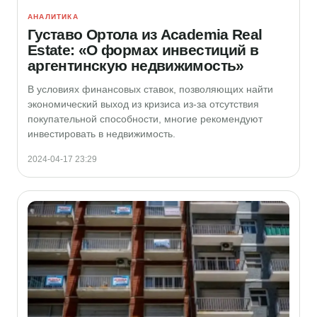
АНАЛИТИКА
Густаво Ортола из Academia Real
Estate: «О формах инвестиций в
аргентинскую недвижимость»
В условиях финансовых ставок, позволяющих найти
экономический выход из кризиса из-за отсутствия
покупательной способности, многие рекомендуют
инвестировать в недвижимость.
2024-04-17 23:29