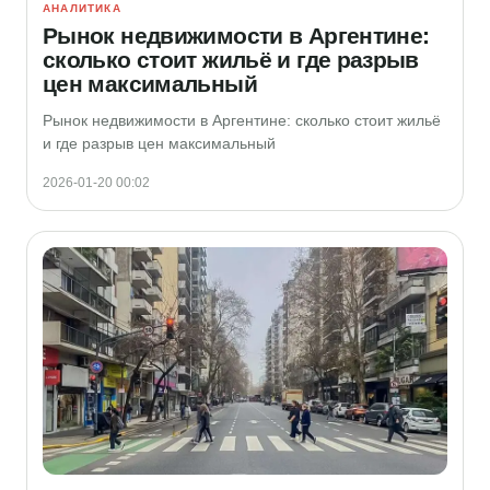
АНАЛИТИКА
Рынок недвижимости в Аргентине:
сколько стоит жильё и где разрыв
цен максимальный
Рынок недвижимости в Аргентине: сколько стоит жильё
и где разрыв цен максимальный
2026-01-20 00:02